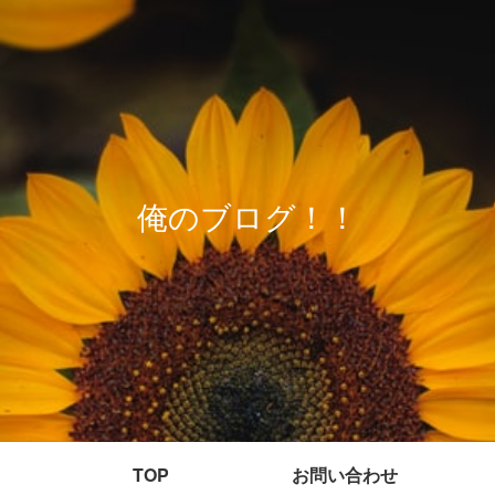
俺のブログ！！
TOP
お問い合わせ