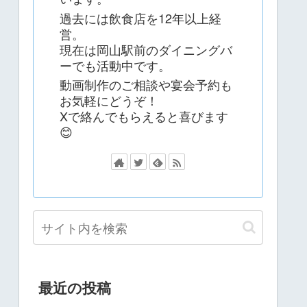
過去には飲食店を12年以上経
営。
現在は岡山駅前のダイニングバ
ーでも活動中です。
動画制作のご相談や宴会予約も
お気軽にどうぞ！
Xで絡んでもらえると喜びます
😊
最近の投稿