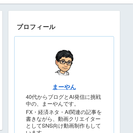
プロフィール
まーやん
40代からブログとAI発信に挑戦
中の、まーやんです。
FX・経済ネタ・AI関連の記事を
書きながら、動画クリエイター
としてSNS向け動画制作もして
います。