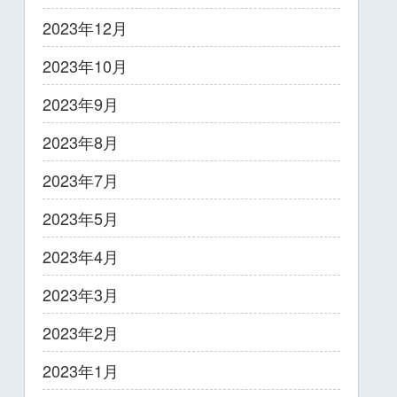
2023年12月
2023年10月
2023年9月
2023年8月
2023年7月
2023年5月
2023年4月
2023年3月
2023年2月
2023年1月