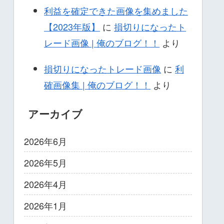
利益を確定できた画像を集めました
【2023年版】
に
損切りになったト
レード画像 | 俺のブログ！！
より
損切りになったトレード画像
に
利
確画像集 | 俺のブログ！！
より
アーカイブ
2026年6月
2026年5月
2026年4月
2026年1月