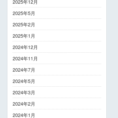
2025年12月
2025年5月
2025年2月
2025年1月
2024年12月
2024年11月
2024年7月
2024年5月
2024年3月
2024年2月
2024年1月