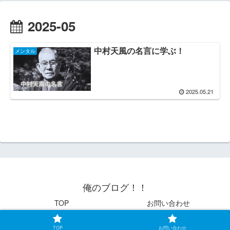
2025-05
中村天風の名言に学ぶ！
メンタル
2025.05.21
俺のブログ！！
TOP
お問い合わせ
© 2021 俺のブログ！！.
TOP
お問い合わせ