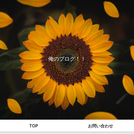
俺のブログ！！
TOP
お問い合わせ