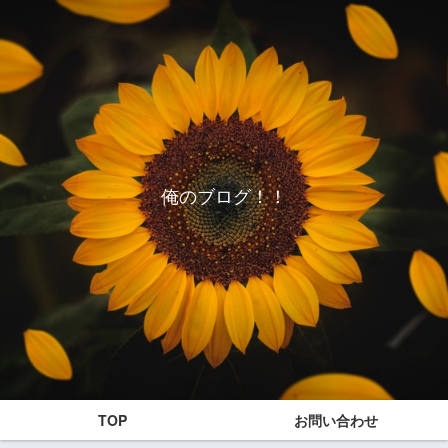
俺のブログ！！
TOP
お問い合わせ