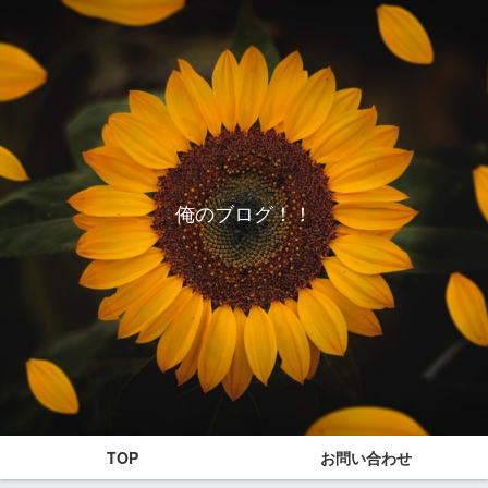
俺のブログ！！
TOP
お問い合わせ