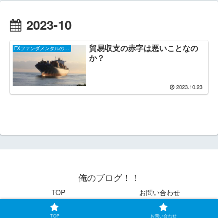
2023-10
貿易収支の赤字は悪いことなの
FXファンダメンタルのお話し
か？
2023.10.23
俺のブログ！！
TOP
お問い合わせ
© 2021 俺のブログ！！.
TOP
お問い合わせ