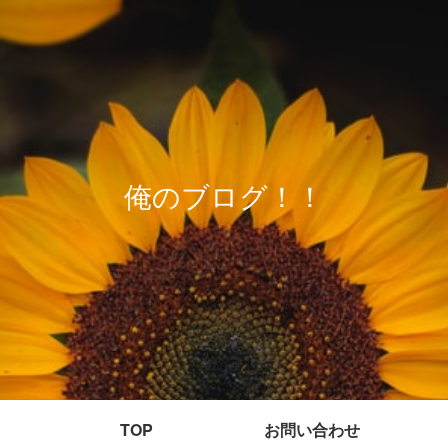
俺のブログ！！
TOP
お問い合わせ