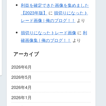
利益を確定できた画像を集めました
【2023年版】
に
損切りになったト
レード画像 | 俺のブログ！！
より
損切りになったトレード画像
に
利
確画像集 | 俺のブログ！！
より
アーカイブ
2026年6月
2026年5月
2026年4月
2026年1月