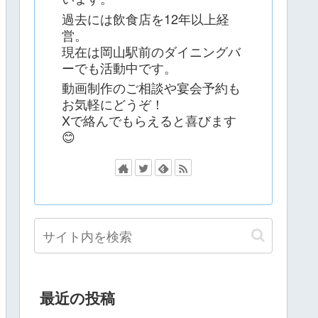
過去には飲食店を12年以上経
営。
現在は岡山駅前のダイニングバ
ーでも活動中です。
動画制作のご相談や宴会予約も
お気軽にどうぞ！
Xで絡んでもらえると喜びます
😊
最近の投稿