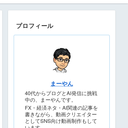
プロフィール
まーやん
40代からブログとAI発信に挑戦
中の、まーやんです。
FX・経済ネタ・AI関連の記事を
書きながら、動画クリエイター
としてSNS向け動画制作もして
います。