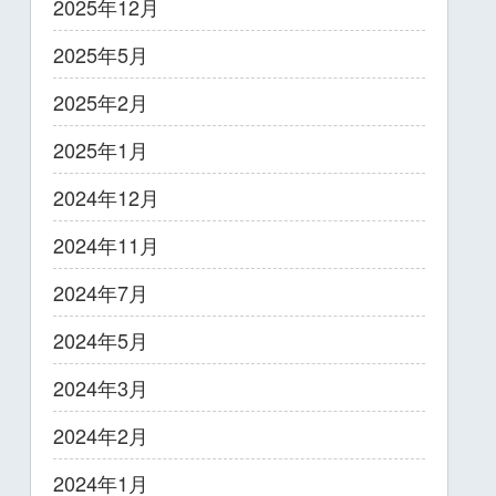
2025年12月
2025年5月
2025年2月
2025年1月
2024年12月
2024年11月
2024年7月
2024年5月
2024年3月
2024年2月
2024年1月