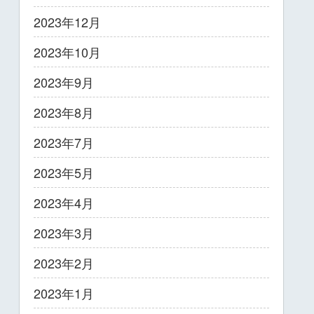
2023年12月
2023年10月
2023年9月
2023年8月
2023年7月
2023年5月
2023年4月
2023年3月
2023年2月
2023年1月