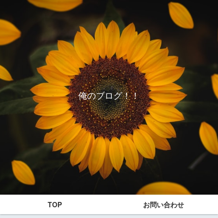
俺のブログ！！
TOP
お問い合わせ