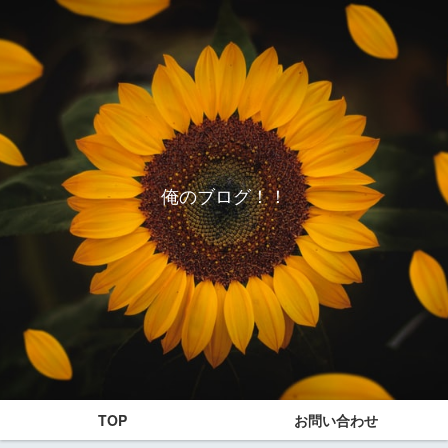
俺のブログ！！
TOP
お問い合わせ