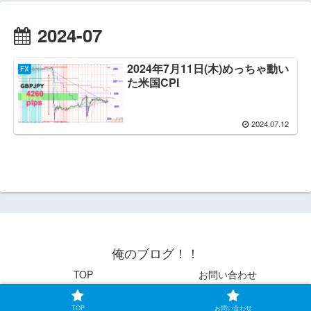
2024-07
2024年7月11日(木)めっちゃ動い
FX
た米国CPI
2024.07.12
俺のブログ！！
TOP
お問い合わせ
© 2021 俺のブログ！！.
TOP
お問い合わせ