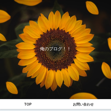
俺のブログ！！
TOP
お問い合わせ