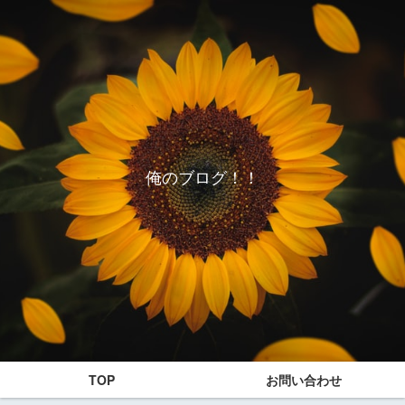
俺のブログ！！
TOP
お問い合わせ