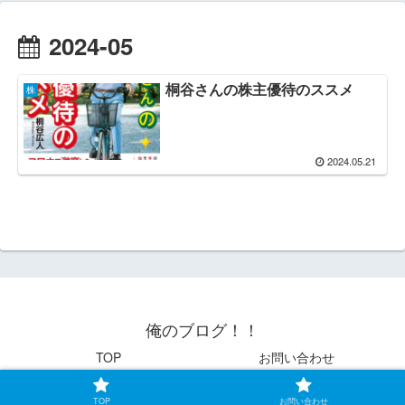
2024-05
桐谷さんの株主優待のススメ
株
2024.05.21
俺のブログ！！
TOP
お問い合わせ
© 2021 俺のブログ！！.
TOP
お問い合わせ