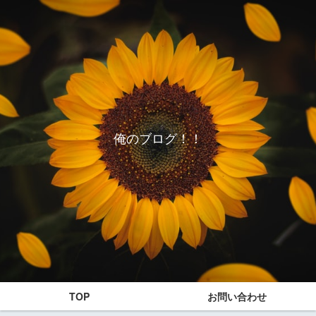
俺のブログ！！
TOP
お問い合わせ