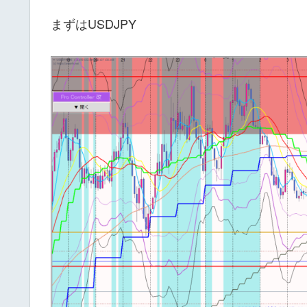
まずはUSDJPY