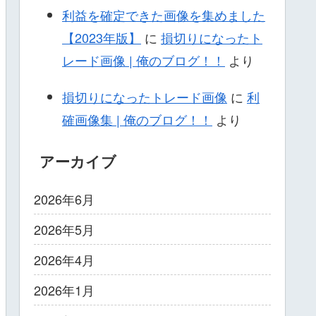
利益を確定できた画像を集めました
【2023年版】
に
損切りになったト
レード画像 | 俺のブログ！！
より
損切りになったトレード画像
に
利
確画像集 | 俺のブログ！！
より
アーカイブ
2026年6月
2026年5月
2026年4月
2026年1月