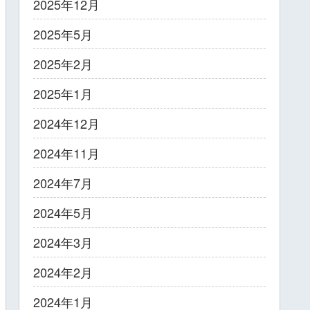
2025年12月
2025年5月
2025年2月
2025年1月
2024年12月
2024年11月
2024年7月
2024年5月
2024年3月
2024年2月
2024年1月