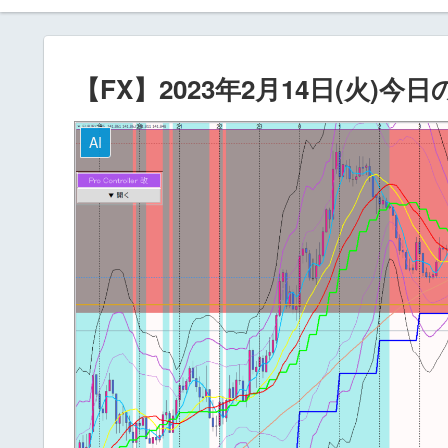
【FX】2023年2月14日(火)今
AI