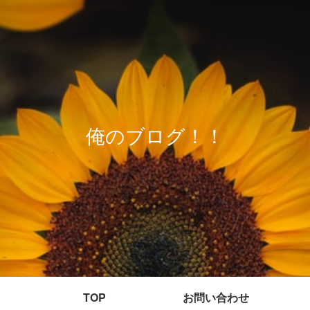
俺のブログ！！
TOP
お問い合わせ