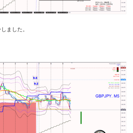
ーしました。