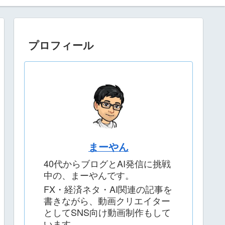
プロフィール
まーやん
40代からブログとAI発信に挑戦
中の、まーやんです。
FX・経済ネタ・AI関連の記事を
書きながら、動画クリエイター
としてSNS向け動画制作もして
います。