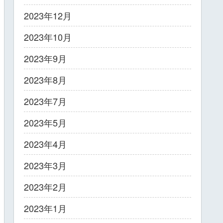
2023年12月
2023年10月
2023年9月
2023年8月
2023年7月
2023年5月
2023年4月
2023年3月
2023年2月
2023年1月