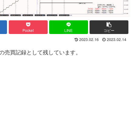
Pocket
LINE
コピー
2023.02.16
2023.02.14
の売買記録として残しています。