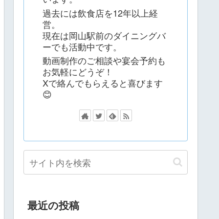
過去には飲食店を12年以上経
営。
現在は岡山駅前のダイニングバ
ーでも活動中です。
動画制作のご相談や宴会予約も
お気軽にどうぞ！
Xで絡んでもらえると喜びます
😊
最近の投稿