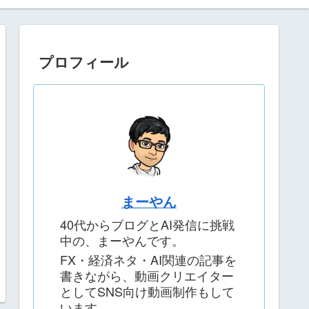
プロフィール
まーやん
40代からブログとAI発信に挑戦
中の、まーやんです。
FX・経済ネタ・AI関連の記事を
書きながら、動画クリエイター
としてSNS向け動画制作もして
います。