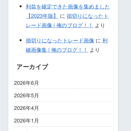
利益を確定できた画像を集めました
【2023年版】
に
損切りになったト
レード画像 | 俺のブログ！！
より
損切りになったトレード画像
に
利
確画像集 | 俺のブログ！！
より
アーカイブ
2026年6月
2026年5月
2026年4月
2026年1月