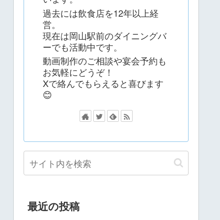
過去には飲食店を12年以上経
営。
現在は岡山駅前のダイニングバ
ーでも活動中です。
動画制作のご相談や宴会予約も
お気軽にどうぞ！
Xで絡んでもらえると喜びます
😊
最近の投稿