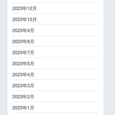
2023年12月
2023年10月
2023年9月
2023年8月
2023年7月
2023年5月
2023年4月
2023年3月
2023年2月
2023年1月