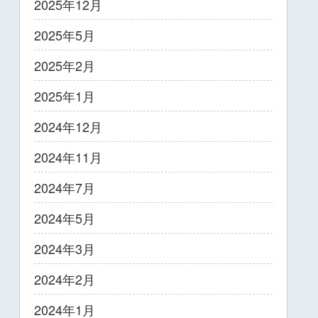
2025年12月
2025年5月
2025年2月
2025年1月
2024年12月
2024年11月
2024年7月
2024年5月
2024年3月
2024年2月
2024年1月