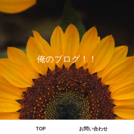
俺のブログ！！
TOP
お問い合わせ