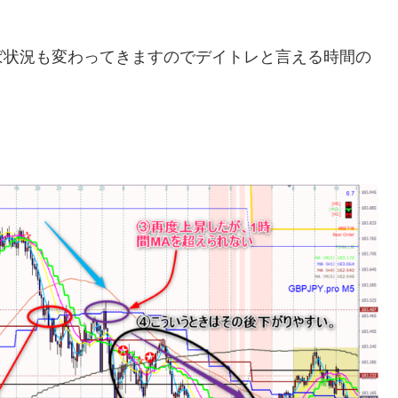
ば状況も変わってきますのでデイトレと言える時間の