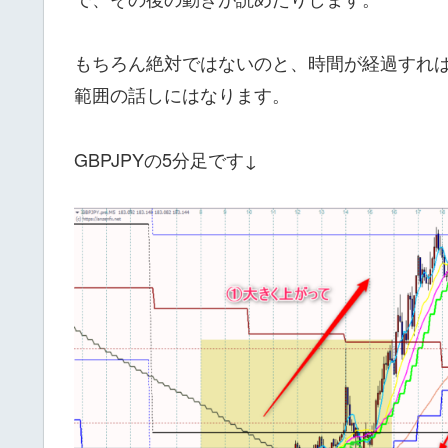
もちろん絶対ではないのと、時間が経過すれ
範囲の話しにはなります。
GBPJPYの5分足です↓