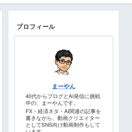
プロフィール
まーやん
40代からブログとAI発信に挑戦
中の、まーやんです。
FX・経済ネタ・AI関連の記事を
書きながら、動画クリエイター
としてSNS向け動画制作もして
います。