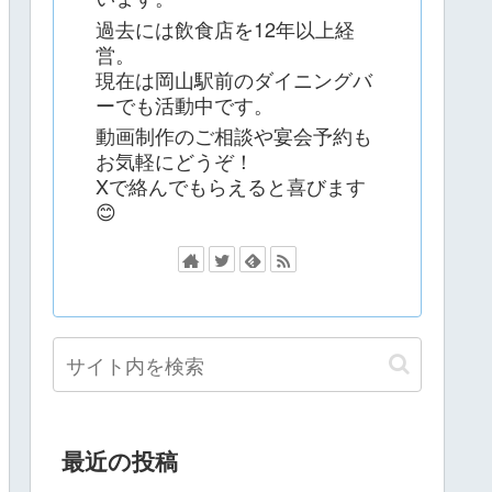
過去には飲食店を12年以上経
営。
現在は岡山駅前のダイニングバ
ーでも活動中です。
動画制作のご相談や宴会予約も
お気軽にどうぞ！
Xで絡んでもらえると喜びます
😊
最近の投稿