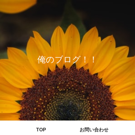
俺のブログ！！
TOP
お問い合わせ