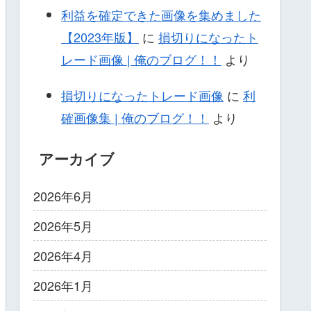
利益を確定できた画像を集めました
【2023年版】
に
損切りになったト
レード画像 | 俺のブログ！！
より
損切りになったトレード画像
に
利
確画像集 | 俺のブログ！！
より
アーカイブ
2026年6月
2026年5月
2026年4月
2026年1月