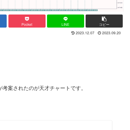
Pocket
LINE
コピー
2023.12.07
2023.09.20
が考案されたのが天才チャートです。