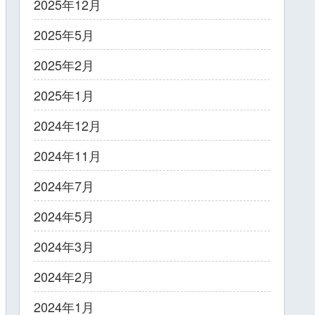
2025年12月
2025年5月
2025年2月
2025年1月
2024年12月
2024年11月
2024年7月
2024年5月
2024年3月
2024年2月
2024年1月