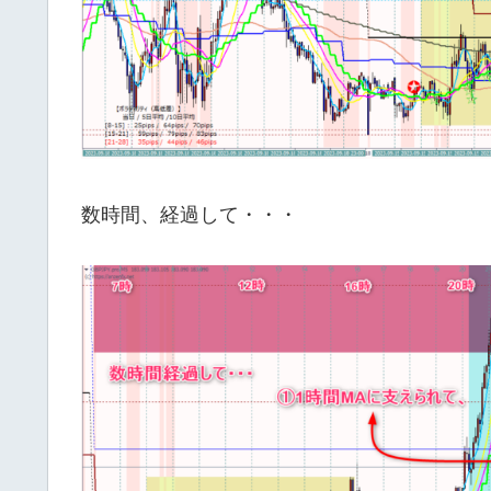
数時間、経過して・・・