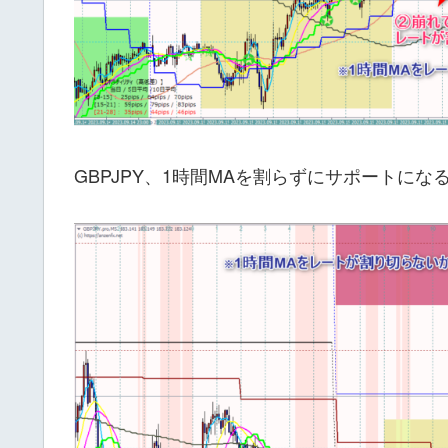
GBPJPY、1時間MAを割らずにサポートにな