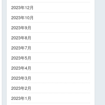
2023年12月
2023年10月
2023年9月
2023年8月
2023年7月
2023年5月
2023年4月
2023年3月
2023年2月
2023年1月