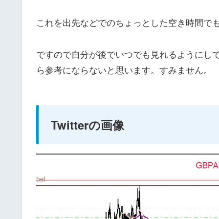
これを出先などでのちょっとした空き時間で
ですので自分が後でいつでも見れるようにし
ら参考にならないと思います。すみません。
Twitterの画像