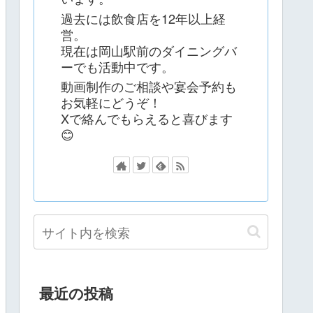
過去には飲食店を12年以上経
営。
現在は岡山駅前のダイニングバ
ーでも活動中です。
動画制作のご相談や宴会予約も
お気軽にどうぞ！
Xで絡んでもらえると喜びます
😊
最近の投稿