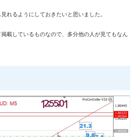
も見れるようにしておきたいと思いました。
て掲載しているものなので、多分他の人が見てもなん