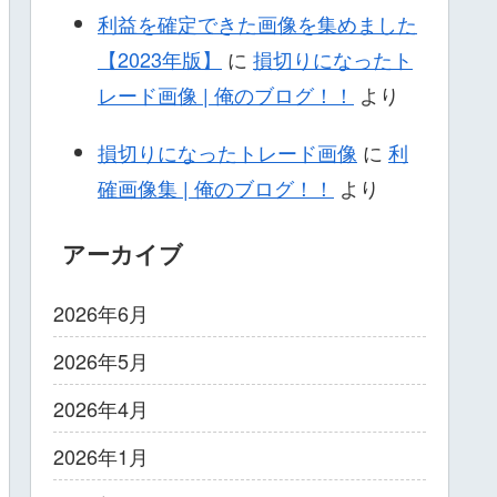
利益を確定できた画像を集めました
【2023年版】
に
損切りになったト
レード画像 | 俺のブログ！！
より
損切りになったトレード画像
に
利
確画像集 | 俺のブログ！！
より
アーカイブ
2026年6月
2026年5月
2026年4月
2026年1月