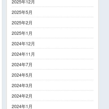
2025年12月
2025年5月
2025年2月
2025年1月
2024年12月
2024年11月
2024年7月
2024年5月
2024年3月
2024年2月
2024年1月