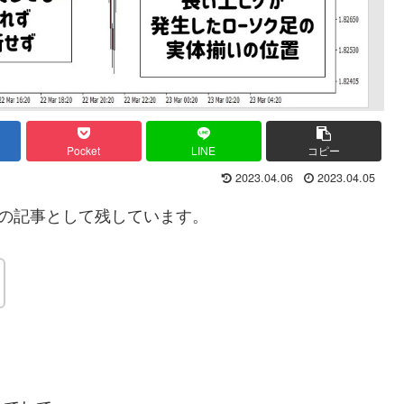
Pocket
LINE
コピー
2023.04.06
2023.04.05
の記事として残しています。