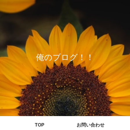
俺のブログ！！
TOP
お問い合わせ