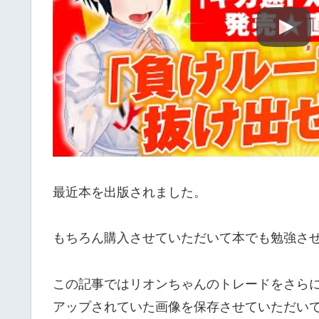
最近本を出版されました。
もちろん購入させていただいて本でも勉強さ
この記事ではリオンちゃんのトレードをさらに研
アップされていた画像を保存させていただい