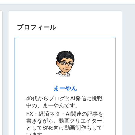
プロフィール
まーやん
40代からブログとAI発信に挑戦
中の、まーやんです。
FX・経済ネタ・AI関連の記事を
書きながら、動画クリエイター
としてSNS向け動画制作もして
います。