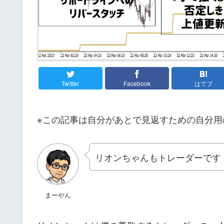
Twitter
Facebook
はてブ
※この記事は自分があとで見返すための自分用
リオンちゃんもトレーダーです
まーやん