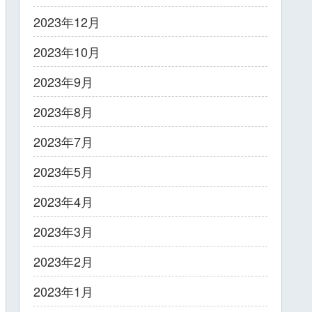
2023年12月
2023年10月
2023年9月
2023年8月
2023年7月
2023年5月
2023年4月
2023年3月
2023年2月
2023年1月