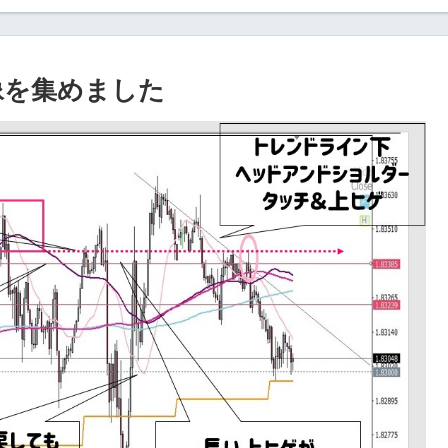
画像を集めました