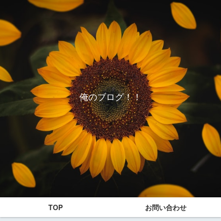
俺のブログ！！
TOP
お問い合わせ