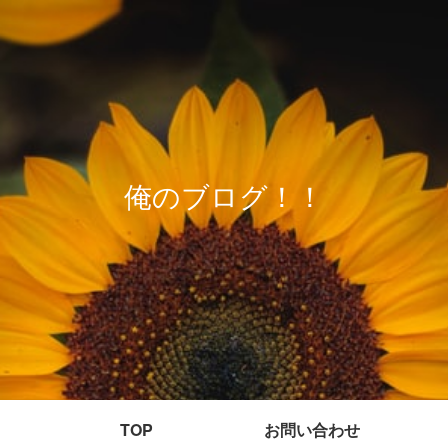
俺のブログ！！
TOP
お問い合わせ