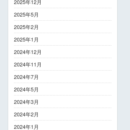
2025年12月
2025年5月
2025年2月
2025年1月
2024年12月
2024年11月
2024年7月
2024年5月
2024年3月
2024年2月
2024年1月