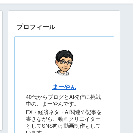
プロフィール
まーやん
40代からブログとAI発信に挑戦
中の、まーやんです。
FX・経済ネタ・AI関連の記事を
書きながら、動画クリエイター
としてSNS向け動画制作もして
います。