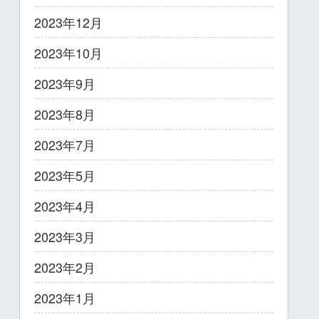
2023年12月
2023年10月
2023年9月
2023年8月
2023年7月
2023年5月
2023年4月
2023年3月
2023年2月
2023年1月