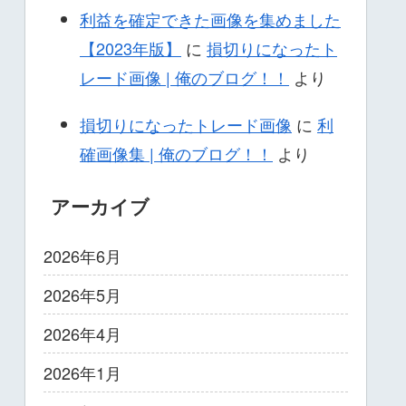
利益を確定できた画像を集めました
【2023年版】
に
損切りになったト
レード画像 | 俺のブログ！！
より
損切りになったトレード画像
に
利
確画像集 | 俺のブログ！！
より
アーカイブ
2026年6月
2026年5月
2026年4月
2026年1月