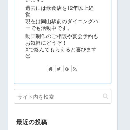
過去には飲食店を12年以上経
営。
現在は岡山駅前のダイニングバ
ーでも活動中です。
動画制作のご相談や宴会予約も
お気軽にどうぞ！
Xで絡んでもらえると喜びます
😊
最近の投稿