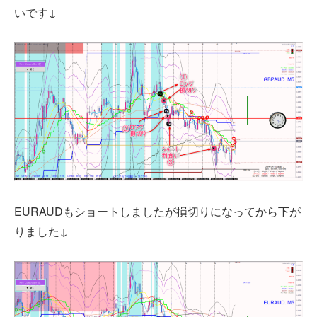
いです↓
EURAUDもショートしましたが損切りになってから下が
りました↓