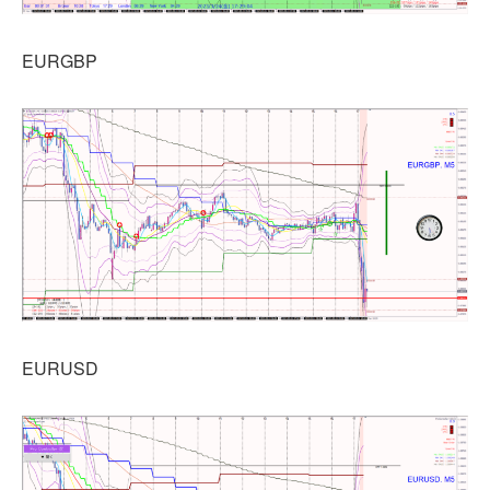
EURGBP
EURUSD