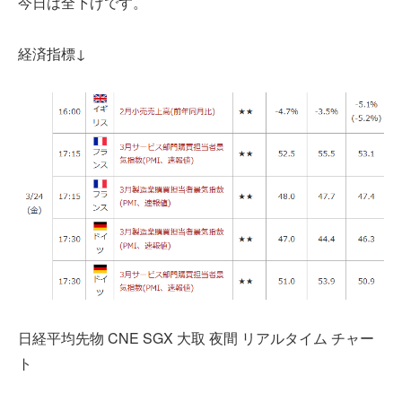
今日は全下げです。
経済指標↓
日経平均先物 CNE SGX 大取 夜間 リアルタイム チャー
ト