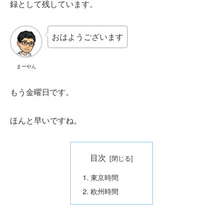
録として残しています。
おはようございます
まーやん
もう金曜日です。
ほんと早いですね。
目次
東京時間
欧州時間