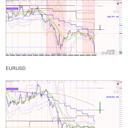
EURUSD