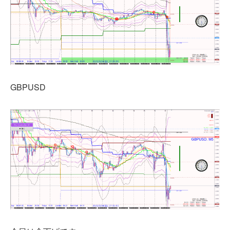
GBPUSD