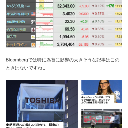
Bloombergでは特に為替に影響の大きそうな記事はこの
ときはないですね↓