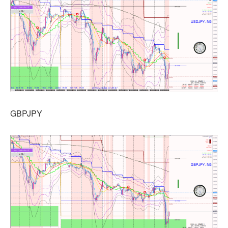
GBPJPY