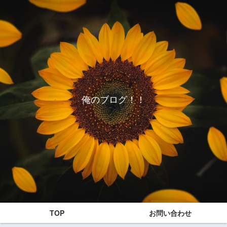
俺のブログ！！
TOP
お問い合わせ