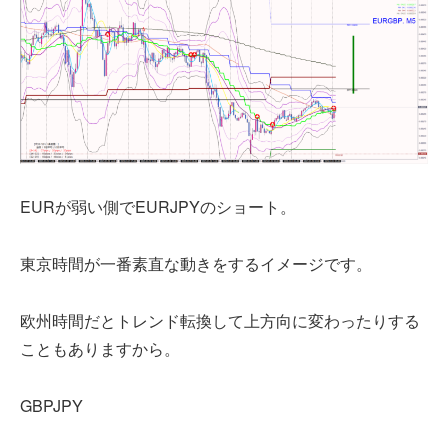
EURが弱い側でEURJPYのショート。
東京時間が一番素直な動きをするイメージです。
欧州時間だとトレンド転換して上方向に変わったりする
こともありますから。
GBPJPY