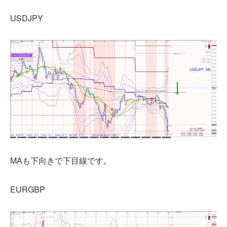
USDJPY
MAも下向きで下目線です。
EURGBP