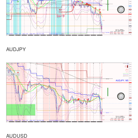
AUDJPY
AUDUSD