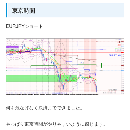
東京時間
EURJPYショート
何も危なげなく決済までできました。
やっぱり東京時間がやりやすいように感じます。