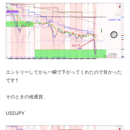
エントリーしてから一瞬で下がってくれたので良かった
です↑
そのときの他通貨、
USDJPY