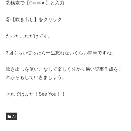
②検索で【Cocoon】と入力
③【吹き出し】をクリック
たったこれだけです。
3回くらい使ったら一生忘れないくらい簡単ですね。
吹き出しを使いこなして楽しく分かり易い記事作成をこ
れからもしていきましょう。
それではまた！See You！！
AI