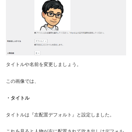
タイトルや名前を変更しましょう。
この画像では、
・タイトル
タイトルは『左配置デフォルト』と設定しました。
これを見ると人物が左に配置されて吹き出しはデフォル