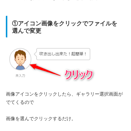
①アイコン画像をクリックでファイルを
選んで変更
画像アイコンをクリックしたら、ギャラリー選択画面が
でてくるので
画像を選んでクリックするだけ。