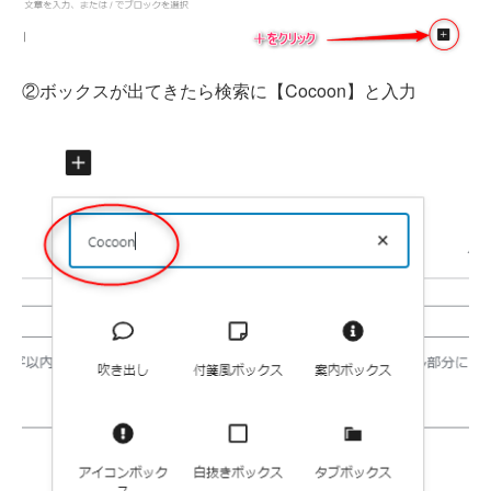
②ボックスが出てきたら検索に【Cocoon】と入力