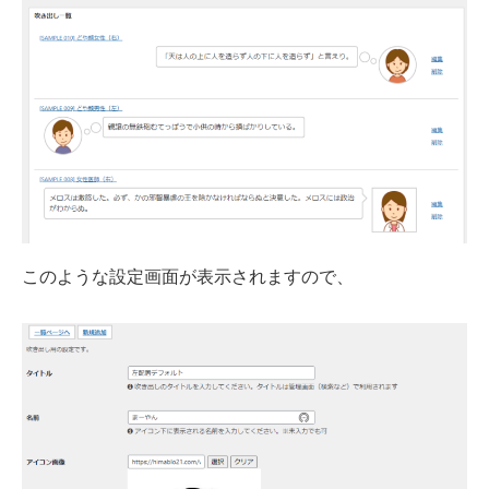
このような設定画面が表示されますので、