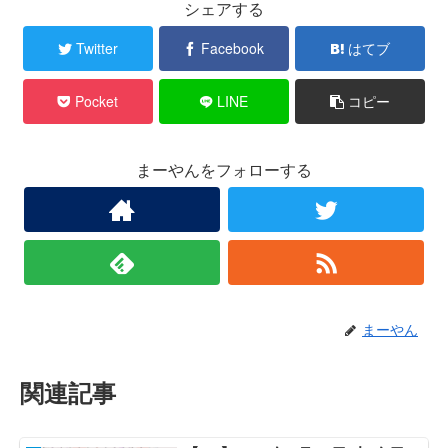
シェアする
Twitter
Facebook
はてブ
Pocket
LINE
コピー
まーやんをフォローする
まーやん
関連記事