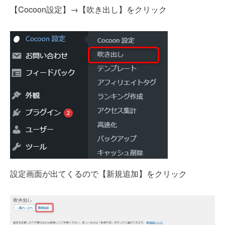
【Cocoon設定】→【吹き出し】をクリック
設定画面が出てくるので【新規追加】をクリック