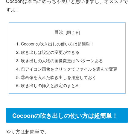
Cocoonは本当にめっちゃ良いと思いますし、オススメで
すよ！
目次
Cocoonの吹き出しの使い方は超簡単！
吹き出しは設定の変更ができる
吹き出しの人物の画像変更は2パターンある
①アイコン画像をクリックでファイルを選んで変更
②画像を入れた吹き出しを用意しておく
吹き出しの挿入と設定のまとめ
Cocoonの吹き出しの使い方は超簡単！
やり方は超簡単で、