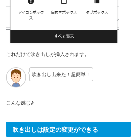
これだけで吹き出しが挿入されます。
吹き出し出来た！超簡単！
こんな感じ♪
吹き出しは設定の変更ができる