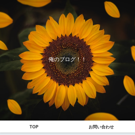
俺のブログ！！
TOP
お問い合わせ