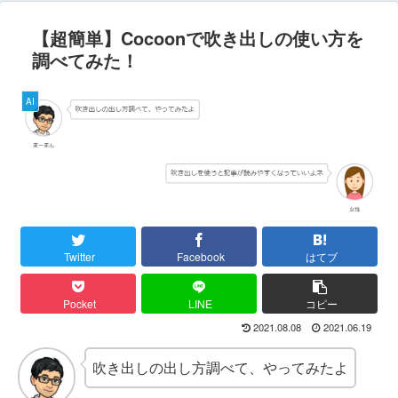
【超簡単】Cocoonで吹き出しの使い方を
調べてみた！
AI
Twitter
Facebook
はてブ
Pocket
LINE
コピー
2021.08.08
2021.06.19
吹き出しの出し方調べて、やってみたよ