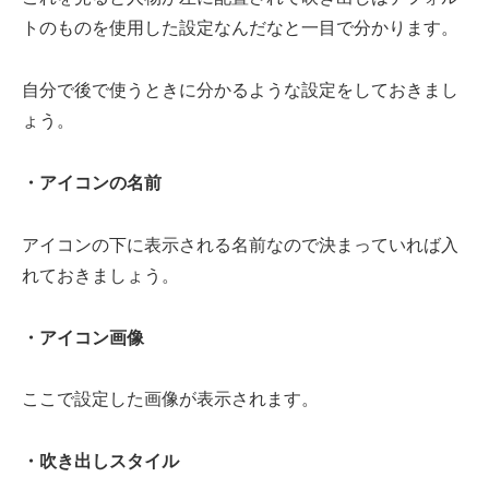
トのものを使用した設定なんだなと一目で分かります。
自分で後で使うときに分かるような設定をしておきまし
ょう。
・アイコンの名前
アイコンの下に表示される名前なので決まっていれば入
れておきましょう。
・アイコン画像
ここで設定した画像が表示されます。
・吹き出しスタイル