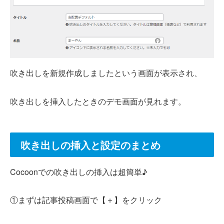
吹き出しを新規作成しましたという画面が表示され、
吹き出しを挿入したときのデモ画面が見れます。
吹き出しの挿入と設定のまとめ
Cocoonでの吹き出しの挿入は超簡単♪
①まずは記事投稿画面で【＋】をクリック