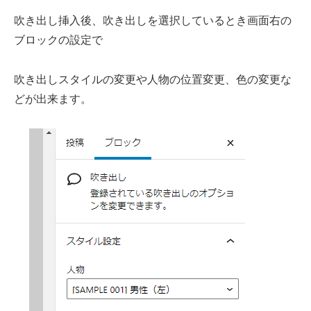
吹き出し挿入後、吹き出しを選択しているとき画面右の
ブロックの設定で
吹き出しスタイルの変更や人物の位置変更、色の変更な
どが出来ます。