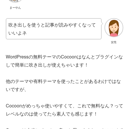
まーやん
吹き出しを使うと記事が読みやすくなって
いいよネ
女性
WordPressの無料テーマのCocoonはなんとプラグインな
しで簡単に吹き出しが使えちゃいます！
他のテーマや有料テーマを使ったことがあるわけではな
いですが、
Cocoonがめっちゃ使いやすくて、これで無料なん？って
レベルなのは使ってたら素人でも感じます！