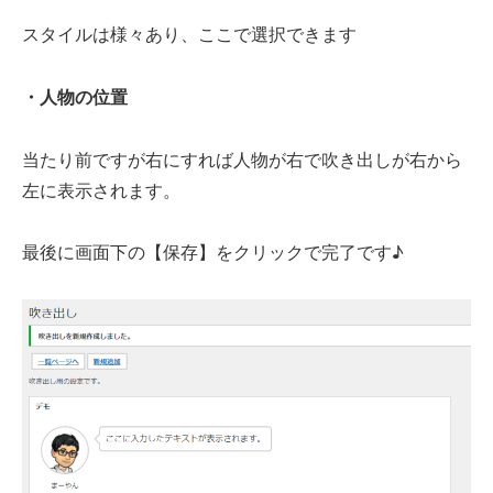
スタイルは様々あり、ここで選択できます
・人物の位置
当たり前ですが右にすれば人物が右で吹き出しが右から
左に表示されます。
最後に画面下の【保存】をクリックで完了です♪