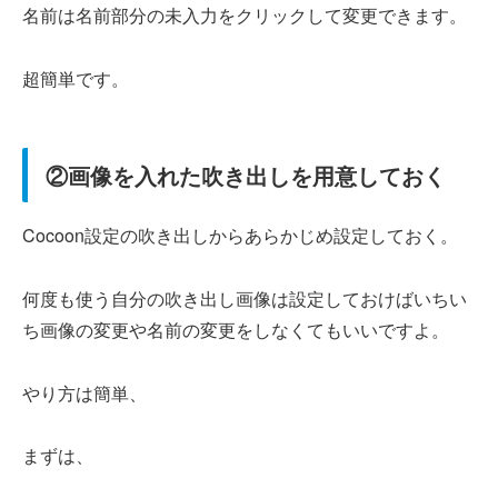
名前は名前部分の未入力をクリックして変更できます。
超簡単です。
②画像を入れた吹き出しを用意しておく
Cocoon設定の吹き出しからあらかじめ設定しておく。
何度も使う自分の吹き出し画像は設定しておけばいちい
ち画像の変更や名前の変更をしなくてもいいですよ。
やり方は簡単、
まずは、