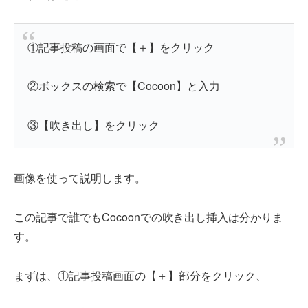
①記事投稿の画面で【＋】をクリック
②ボックスの検索で【Cocoon】と入力
③【吹き出し】をクリック
画像を使って説明します。
この記事で誰でもCocoonでの吹き出し挿入は分かりま
す。
まずは、①記事投稿画面の【＋】部分をクリック、