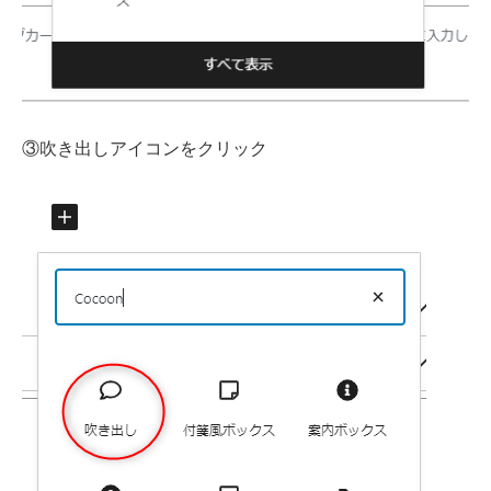
③吹き出しアイコンをクリック