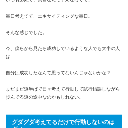
毎日考えてて、エキサイティングな毎日。
そんな感じでした。
今、僕らから見たら成功しているような人でも大半の人
は
自分は成功したなんて思ってないんじゃないかな？
まだまだ道半ばで日々考えて行動して試行錯誤しながら
歩んでる道の途中なのかもしれない。
グダグダ考えてるだけで行動しないのは