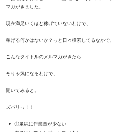
マガがきました。
現在満足いくほど稼げていないわけで、
稼げる何かはないか？っと日々模索してるなかで、
こんなタイトルのメルマガがきたら
そりゃ気になるわけで、
開いてみると。
ズバリっ！！
①単純に作業量が少ない