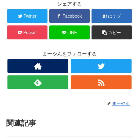
シェアする
Twitter
Facebook
はてブ
Pocket
LINE
コピー
まーやんをフォローする
まーやん
関連記事