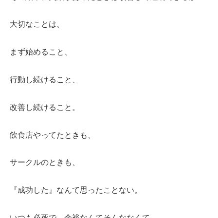
大切なことは、
まず始めること、
行動し続けること、
改善し続けること。
飲食店やってたときも、
サークルのときも、
『成功した』なんて思ったことない。
いつも必死で、余裕なんてそんななくて、