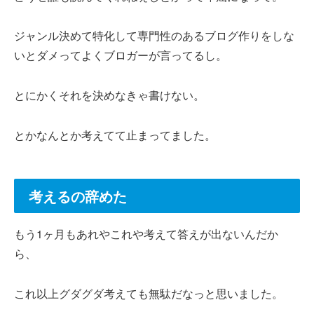
ジャンル決めて特化して専門性のあるブログ作りをしな
いとダメってよくブロガーが言ってるし。
とにかくそれを決めなきゃ書けない。
とかなんとか考えてて止まってました。
考えるの辞めた
もう1ヶ月もあれやこれや考えて答えが出ないんだか
ら、
これ以上グダグダ考えても無駄だなっと思いました。