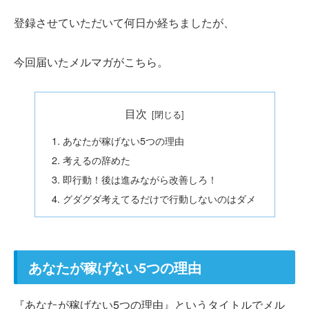
登録させていただいて何日か経ちましたが、
今回届いたメルマガがこちら。
目次
あなたが稼げない5つの理由
考えるの辞めた
即行動！後は進みながら改善しろ！
グダグダ考えてるだけで行動しないのはダメ
あなたが稼げない5つの理由
『あなたが稼げない5つの理由』というタイトルでメル