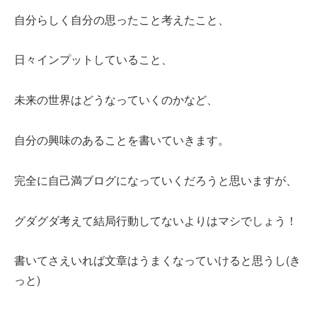
自分らしく自分の思ったこと考えたこと、
日々インプットしていること、
未来の世界はどうなっていくのかなど、
自分の興味のあることを書いていきます。
完全に自己満ブログになっていくだろうと思いますが、
グダグダ考えて結局行動してないよりはマシでしょう！
書いてさえいれば文章はうまくなっていけると思うし(き
っと)