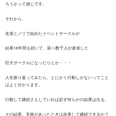
ろうかって感じです。
それから、
友達とノリで始めたイベントサークルが
結果16年間も続いて、延べ数千人が参加した
巨大サークルになったりとか・・・
人生振り返ってみたら、とにかく行動しかないってこと
はよく分かります。
行動して継続さえしていれば必ず何らかの結果は出る、
その結果、失敗があったときは改善して継続できるか？