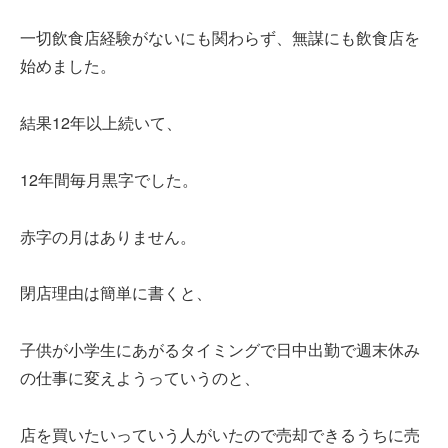
一切飲食店経験がないにも関わらず、無謀にも飲食店を
始めました。
結果12年以上続いて、
12年間毎月黒字でした。
赤字の月はありません。
閉店理由は簡単に書くと、
子供が小学生にあがるタイミングで日中出勤で週末休み
の仕事に変えようっていうのと、
店を買いたいっていう人がいたので売却できるうちに売