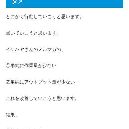
ダメ
とにかく行動していこうと思います。
書いていこうと思います。
イケハヤさんのメルマガの、
①単純に作業量が少ない
②単純にアウトプット量が少ない
これを改善していこうと思います。
結果、