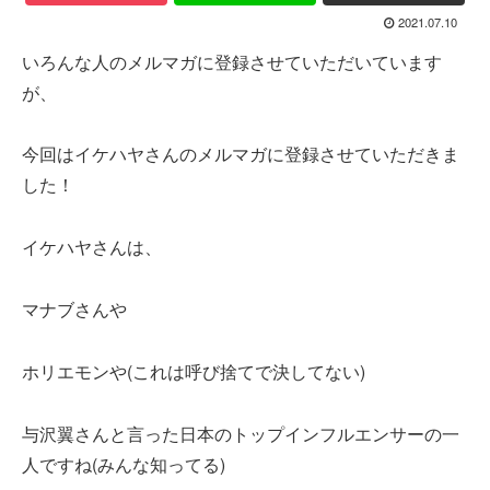
2021.07.10
いろんな人のメルマガに登録させていただいています
が、
今回はイケハヤさんのメルマガに登録させていただきま
した！
イケハヤさんは、
マナブさんや
ホリエモンや(これは呼び捨てで決してない)
与沢翼さんと言った日本のトップインフルエンサーの一
人ですね(みんな知ってる)