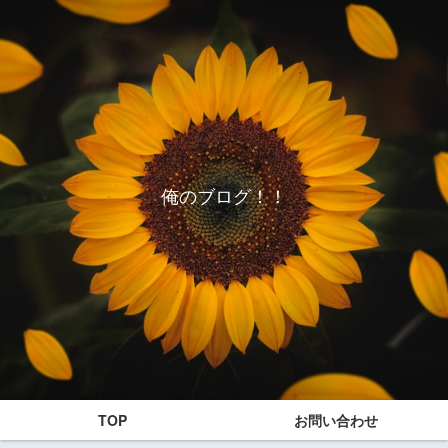
俺のブログ！！
TOP
お問い合わせ