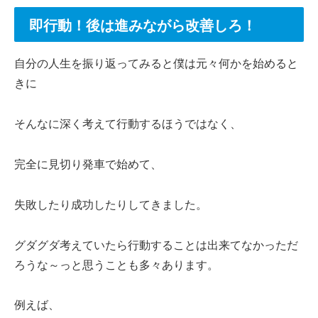
即行動！後は進みながら改善しろ！
自分の人生を振り返ってみると僕は元々何かを始めると
きに
そんなに深く考えて行動するほうではなく、
完全に見切り発車で始めて、
失敗したり成功したりしてきました。
グダグダ考えていたら行動することは出来てなかっただ
ろうな～っと思うことも多々あります。
例えば、