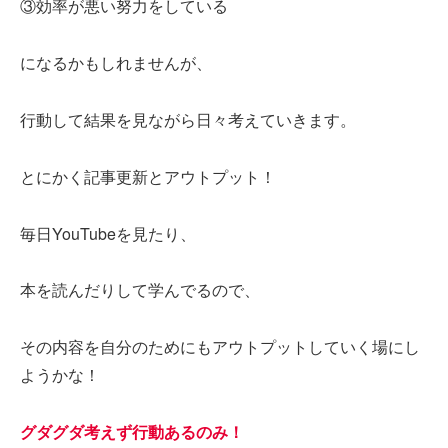
③効率が悪い努力をしている
になるかもしれませんが、
行動して結果を見ながら日々考えていきます。
とにかく記事更新とアウトプット！
毎日YouTubeを見たり、
本を読んだりして学んでるので、
その内容を自分のためにもアウトプットしていく場にし
ようかな！
グダグダ考えず行動あるのみ！