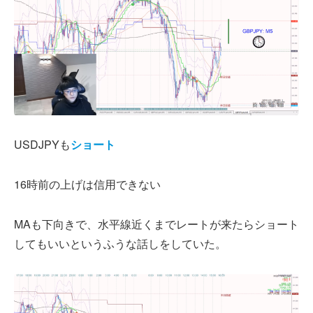
USDJPYも
ショート
16時前の上げは信用できない
MAも下向きで、水平線近くまでレートが来たらショート
してもいいというふうな話しをしていた。