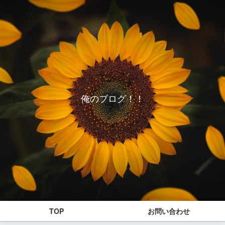
俺のブログ！！
TOP
お問い合わせ