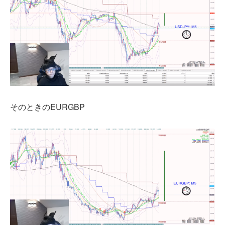
そのときのEURGBP