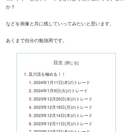
か？
などを画像と共に残していってみたいと思います。
あくまで自分の勉強用です。
目次
及川流を極める！！
2024年1月11日(木)のトレード
2024年1月9日(火)のトレード
2023年12月20日(水)のトレード
2023年12月18日(月)のトレード
2023年12月14日(木)のトレード
2023年12月11日(月)のトレード
2023年12月7日(木)のトレード