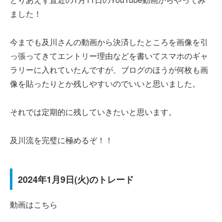
ました！
今までも及川さんの動画から決済したところを画像を引
っ張ってきてエントリー理由などを書いてスマホのギャ
ラリーに入れていたんですが、ブログのほうが何枚も画
像を貼ったりとか残しやすいのでいいと思いました。
それでは定期的に残していきたいと思います。
及川流を完璧に極めるぞ！！
2024年1月9日(火)のトレード
動画はこちら