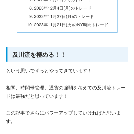
2023年12月4日(月)のトレード
2023年11月27日(月)のトレード
2023年11月21日(火)のNY時間トレード
及川流を極める！！
という思いでずっとやってきています！
相関、時間帯管理、通貨の強弱を考えての及川流トレー
ドは最強だと思っています！
この記事でさらにパワーアップしていければと思いま
す。