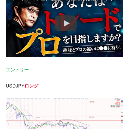
エントリー
USDJPY
ロング