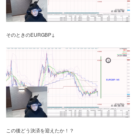
そのときのEURGBP↓
この後どう決済を迎えたか！？