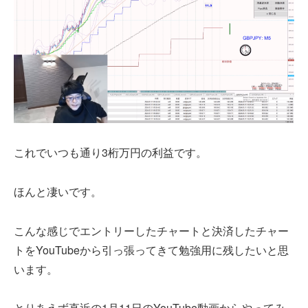
これでいつも通り3桁万円の利益です。
ほんと凄いです。
こんな感じでエントリーしたチャートと決済したチャー
トをYouTubeから引っ張ってきて勉強用に残したいと思
います。
とりあえず直近の1月11日のYouTube動画からやってみ