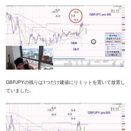
GBPJPYの残りは1つだけ建値にリミットを置いて放置し
ていました。