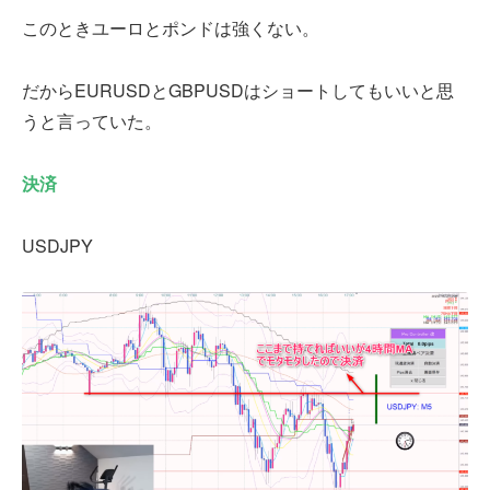
このときユーロとポンドは強くない。
だからEURUSDとGBPUSDはショートしてもいいと思
うと言っていた。
決済
USDJPY