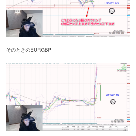
そのときのEURGBP