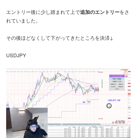
エントリー後に少し踏まれて上で
追加のエントリー
をさ
れていました。
その後ほどなくして下がってきたところを決済↓
USDJPY