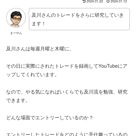
2024.01.22
2024.01.12
及川さんのトレードをさらに研究していき
ます！
まーやん
及川さんは毎週月曜と木曜に、
その日に実際にされたトレードを録画してYouTubeにア
ップしてくれています。
なので、やる気になればいくらでも及川流を勉強、研究
できます。
どんな場面でエントリーしているのか？
エントリーしたトレードをどのように手仕舞っているの