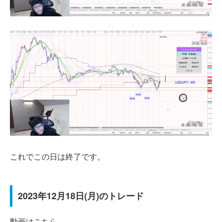
これでこの日は終了です。
2023年12月18日(月)のトレード
動画はこちら