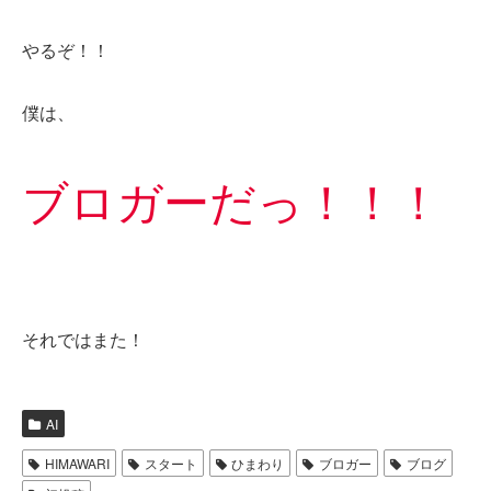
やるぞ！！
僕は、
ブロガーだっ！！！
それではまた！
AI
HIMAWARI
スタート
ひまわり
ブロガー
ブログ