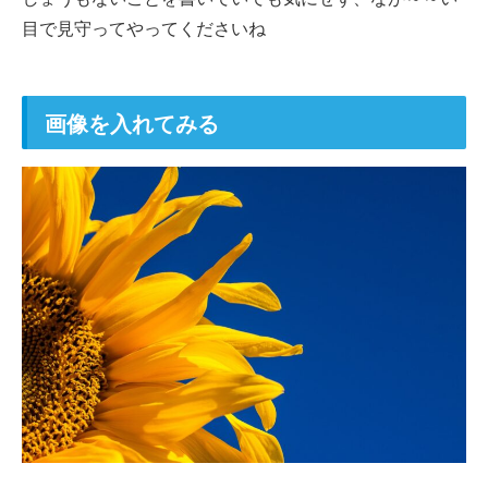
目で見守ってやってくださいね
画像を入れてみる