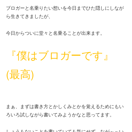
ブロガーと名乗りたい想いを今日までひた隠しにしなが
ら生きてきましたが、
今日からついに堂々と名乗ることが出来ます。
『僕はブロガーです』
(最高)
まぁ、まずは書き方とかしくみとかを覚えるためにもい
ろいろ試しながら書いてみようかなと思ってます。
しょうもないことを書いていても気にせず、なが～～い