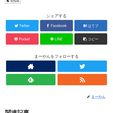
初投稿
シェアする
Twitter
Facebook
はてブ
Pocket
LINE
コピー
まーやんをフォローする
まーやん
関連記事