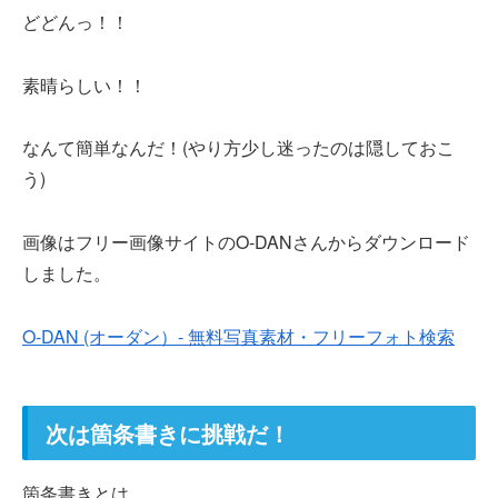
どどんっ！！
素晴らしい！！
なんて簡単なんだ！(やり方少し迷ったのは隠しておこ
う)
画像はフリー画像サイトのO-DANさんからダウンロード
しました。
O-DAN (オーダン）- 無料写真素材・フリーフォト検索
次は箇条書きに挑戦だ！
箇条書きとは、