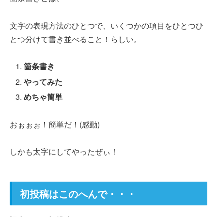
文字の表現方法のひとつで、いくつかの項目をひとつひ
とつ分けて書き並べること！らしい。
箇条書き
やってみた
めちゃ簡単
おぉぉぉ！簡単だ！(感動)
しかも太字にしてやったぜぃ！
初投稿はこのへんで・・・