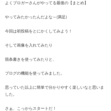
よくブロガーさんがやってる最後の【まとめ】
やってみたかったんだよな～(満足)
今回は初投稿をとにかくしてみよう！
そして画像を入れてみたり
箇条書きを使ってみたりと、
ブログの機能を使ってみました。
思っていた以上に簡単で分かりやすく楽しいなと思いま
した。
さぁ、こっからスタートだ！