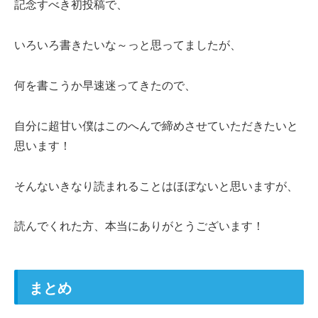
記念すべき初投稿で、
いろいろ書きたいな～っと思ってましたが、
何を書こうか早速迷ってきたので、
自分に超甘い僕はこのへんで締めさせていただきたいと
思います！
そんないきなり読まれることはほぼないと思いますが、
読んでくれた方、本当にありがとうございます！
まとめ