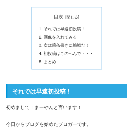
目次
それでは早速初投稿！
画像を入れてみる
次は箇条書きに挑戦だ！
初投稿はこのへんで・・・
まとめ
それでは早速初投稿！
初めまして！まーやんと言います！
今日からブログを始めたブロガーです。