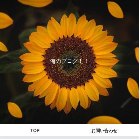
俺のブログ！！
TOP
お問い合わせ