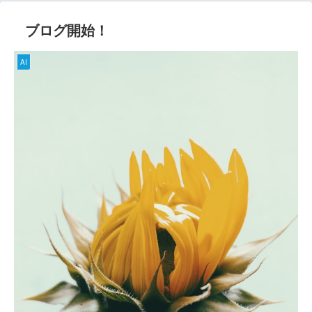
ブログ開始！
AI