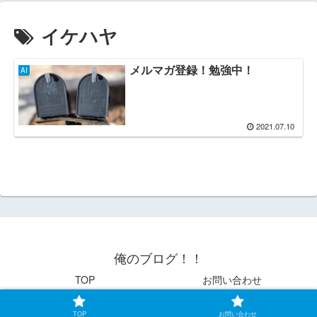
イケハヤ
メルマガ登録！勉強中！
AI
2021.07.10
俺のブログ！！
TOP
お問い合わせ
© 2021 俺のブログ！！.
TOP
お問い合わせ