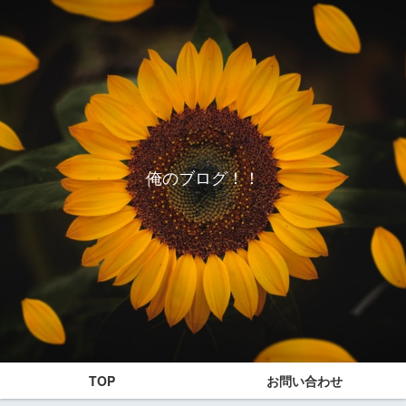
俺のブログ！！
TOP
お問い合わせ