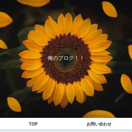
俺のブログ！！
TOP
お問い合わせ