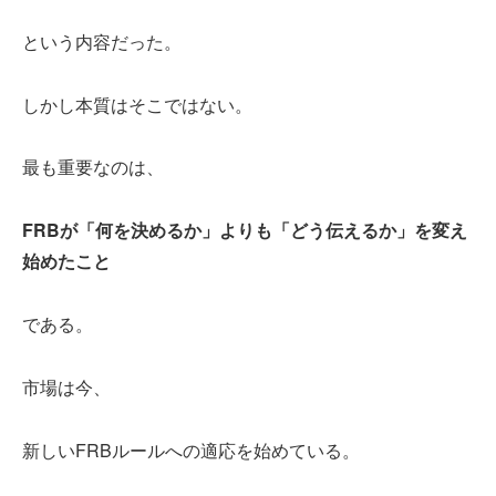
という内容だった。
しかし本質はそこではない。
最も重要なのは、
FRBが「何を決めるか」よりも「どう伝えるか」を変え
始めたこと
である。
市場は今、
新しいFRBルールへの適応を始めている。