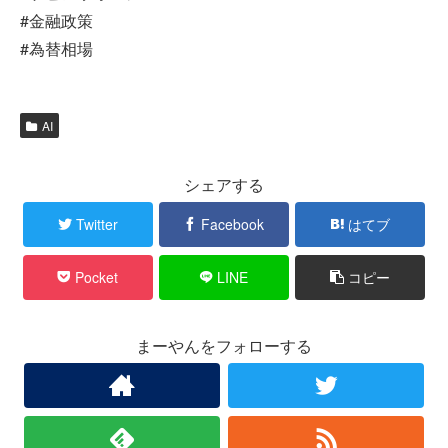
#金融政策
#為替相場
AI
シェアする
Twitter
Facebook
はてブ
Pocket
LINE
コピー
まーやんをフォローする