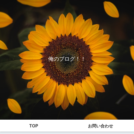
俺のブログ！！
TOP
お問い合わせ