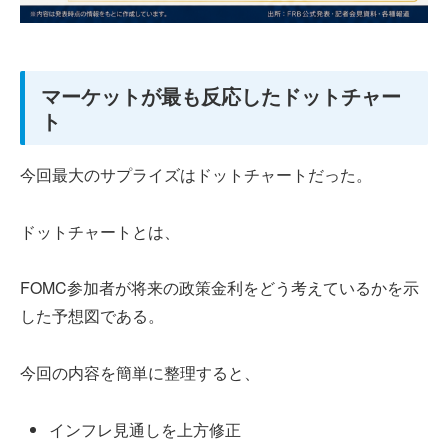
マーケットが最も反応したドットチャー
ト
今回最大のサプライズはドットチャートだった。
ドットチャートとは、
FOMC参加者が将来の政策金利をどう考えているかを示
した予想図である。
今回の内容を簡単に整理すると、
インフレ見通しを上方修正