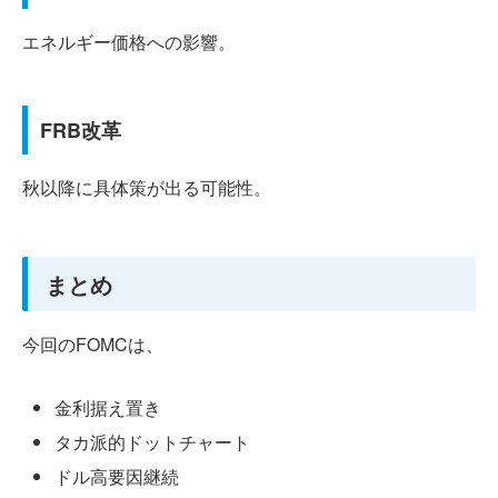
エネルギー価格への影響。
FRB改革
秋以降に具体策が出る可能性。
まとめ
今回のFOMCは、
金利据え置き
タカ派的ドットチャート
ドル高要因継続