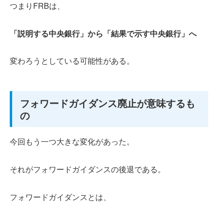
つまりFRBは、
「説明する中央銀行」から「結果で示す中央銀行」へ
変わろうとしている可能性がある。
フォワードガイダンス廃止が意味するも
の
今回もう一つ大きな変化があった。
それがフォワードガイダンスの後退である。
フォワードガイダンスとは、