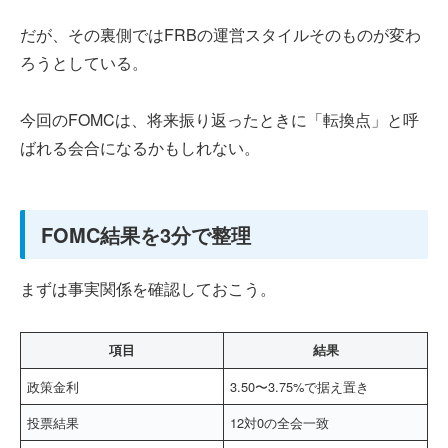
だが、その裏側ではFRBの運営スタイルそのものが変わ
ろうとしている。
今回のFOMCは、将来振り返ったときに「転換点」と呼
ばれる会合になるかもしれない。
FOMC結果を3分で整理
まずは事実関係を確認しておこう。
項目
結果
政策金利
3.50〜3.75%で据え置き
投票結果
12対0の全会一致