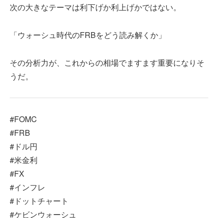
次の大きなテーマは利下げか利上げかではない。
「ウォーシュ時代のFRBをどう読み解くか」
その分析力が、これからの相場でますます重要になりそ
うだ。
#FOMC
#FRB
#ドル円
#米金利
#FX
#インフレ
#ドットチャート
#ケビンウォーシュ