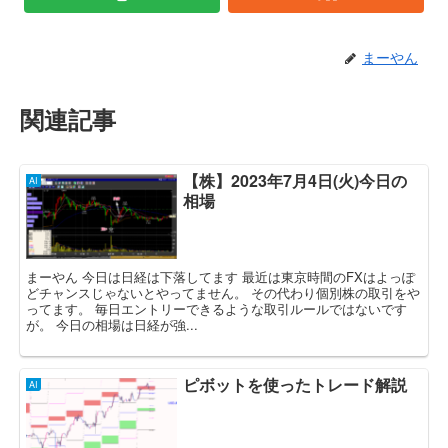
まーやん
関連記事
【株】2023年7月4日(火)今日の
AI
相場
まーやん 今日は日経は下落してます 最近は東京時間のFXはよっぽ
どチャンスじゃないとやってません。 その代わり個別株の取引をや
ってます。 毎日エントリーできるような取引ルールではないです
が。 今日の相場は日経が強...
ピボットを使ったトレード解説
AI