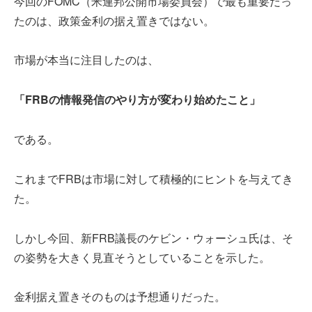
今回のFOMC（米連邦公開市場委員会）で最も重要だっ
たのは、政策金利の据え置きではない。
市場が本当に注目したのは、
「FRBの情報発信のやり方が変わり始めたこと」
である。
これまでFRBは市場に対して積極的にヒントを与えてき
た。
しかし今回、新FRB議長のケビン・ウォーシュ氏は、そ
の姿勢を大きく見直そうとしていることを示した。
金利据え置きそのものは予想通りだった。