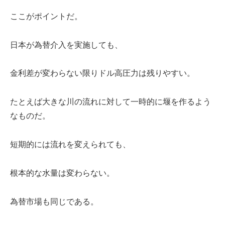
ここがポイントだ。
日本が為替介入を実施しても、
金利差が変わらない限りドル高圧力は残りやすい。
たとえば大きな川の流れに対して一時的に堰を作るよう
なものだ。
短期的には流れを変えられても、
根本的な水量は変わらない。
為替市場も同じである。