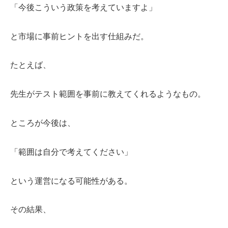
「今後こういう政策を考えていますよ」
と市場に事前ヒントを出す仕組みだ。
たとえば、
先生がテスト範囲を事前に教えてくれるようなもの。
ところが今後は、
「範囲は自分で考えてください」
という運営になる可能性がある。
その結果、