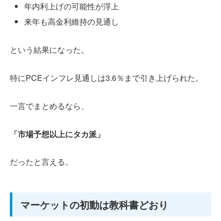
年内利上げの可能性が浮上
来年も高金利維持の見通し
という結果になった。
特にPCEインフレ見通しは3.6％まで引き上げられた。
一言でまとめるなら、
「市場予想以上にタカ派」
だったと言える。
マーケットの初動は教科書どおり