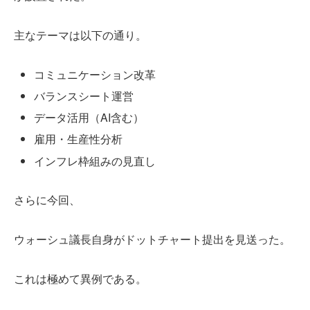
主なテーマは以下の通り。
コミュニケーション改革
バランスシート運営
データ活用（AI含む）
雇用・生産性分析
インフレ枠組みの見直し
さらに今回、
ウォーシュ議長自身がドットチャート提出を見送った。
これは極めて異例である。