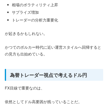
相場のボラティリティ上昇
サプライズ増加
トレーダーの分析力重要化
が起きるかもしれない。
かつてのボルカー時代に近い運営スタイルへ回帰すると
の見方も出始めている。
為替トレーダー視点で考えるドル円
FX目線で重要なのは、
依然としてドル高要因が残っていることだ。