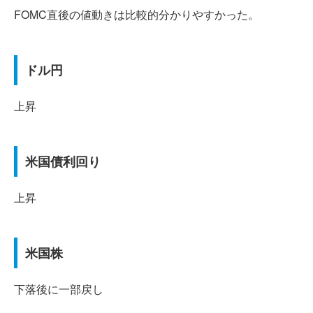
FOMC直後の値動きは比較的分かりやすかった。
ドル円
上昇
米国債利回り
上昇
米国株
下落後に一部戻し