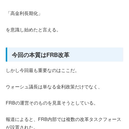
「高金利長期化」
を意識し始めたと言える。
今回の本質はFRB改革
しかし今回最も重要なのはここだ。
ウォーシュ議長は単なる金利政策だけでなく、
FRBの運営そのものを見直そうとしている。
報道によると、FRB内部では複数の改革タスクフォース
が設置された。