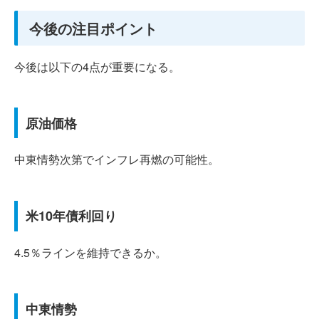
今後の注目ポイント
今後は以下の4点が重要になる。
原油価格
中東情勢次第でインフレ再燃の可能性。
米10年債利回り
4.5％ラインを維持できるか。
中東情勢