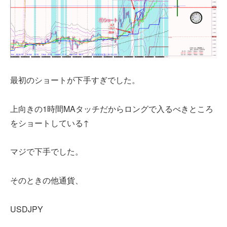
最初のショートが下手すぎでした。
上向きの1時間MAタッチだからロングで入るべきところ
をショートしている↑
マジで下手でした。
そのときの他通貨、
USDJPY