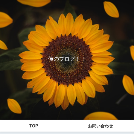
俺のブログ！！
TOP
お問い合わせ