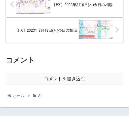
【FX】2023年3月9日(木)今日の相場
【FX】2023年3月13日(月)今日の相場
コメント
コメントを書き込む
ホーム
AI