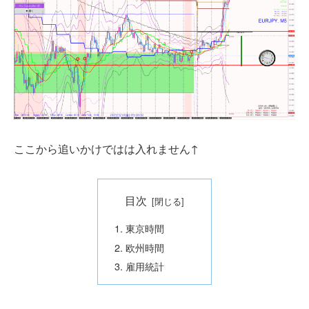
ここから追いかけではは入れません↑
目次
東京時間
欧州時間
雇用統計