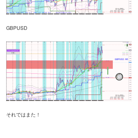
GBPUSD
それではまた！