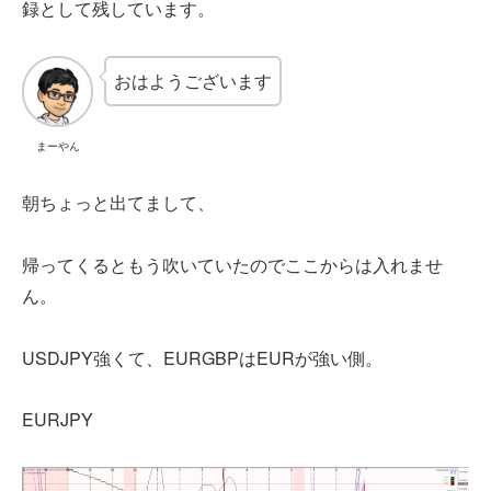
録として残しています。
おはようございます
まーやん
朝ちょっと出てまして、
帰ってくるともう吹いていたのでここからは入れませ
ん。
USDJPY強くて、EURGBPはEURが強い側。
EURJPY