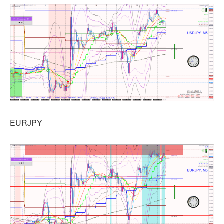
EURJPY