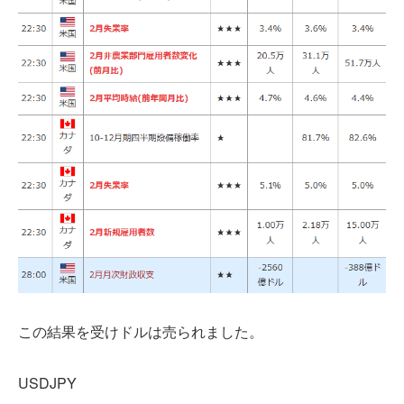
この結果を受けドルは売られました。
USDJPY