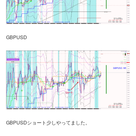
GBPUSD
GBPUSDショート少しやってました。