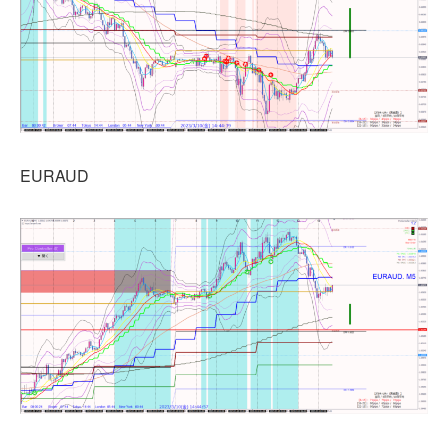
EURAUD