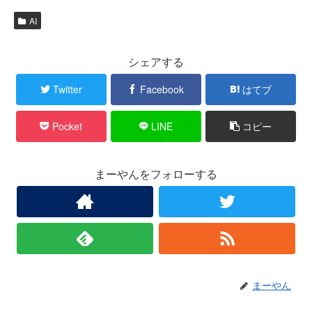
AI
シェアする
Twitter
Facebook
はてブ
Pocket
LINE
コピー
まーやんをフォローする
まーやん