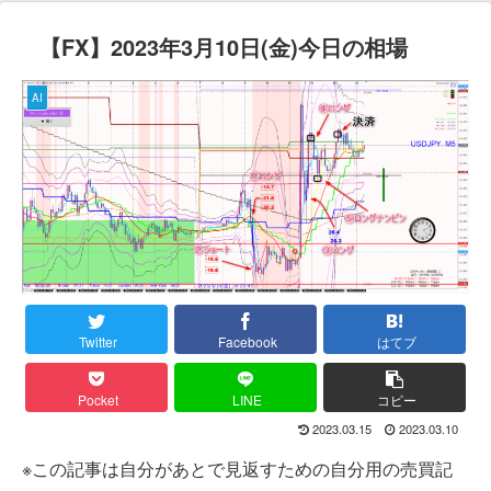
【FX】2023年3月10日(金)今日の相場
AI
Twitter
Facebook
はてブ
Pocket
LINE
コピー
2023.03.15
2023.03.10
※この記事は自分があとで見返すための自分用の売買記