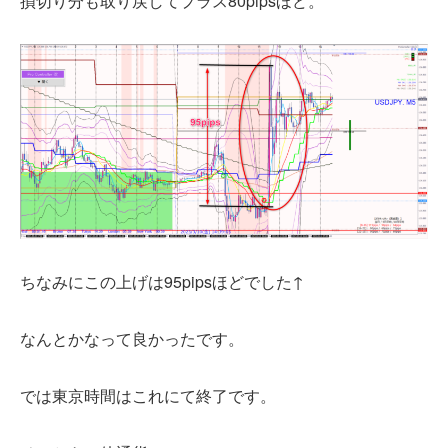
損切り分も取り戻してプラス80pipsほど。
ちなみにこの上げは95pipsほどでした↑
なんとかなって良かったです。
では東京時間はこれにて終了です。