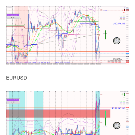
EURUSD