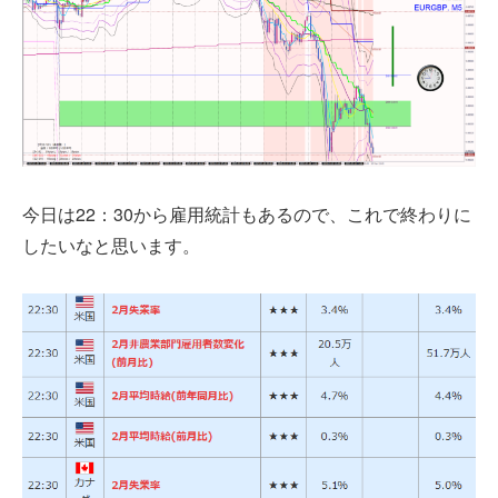
今日は22：30から雇用統計もあるので、これで終わりに
したいなと思います。