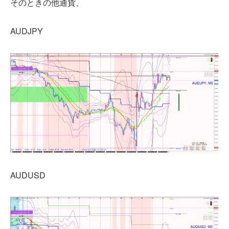
そのときの他通貨、
AUDJPY
AUDUSD