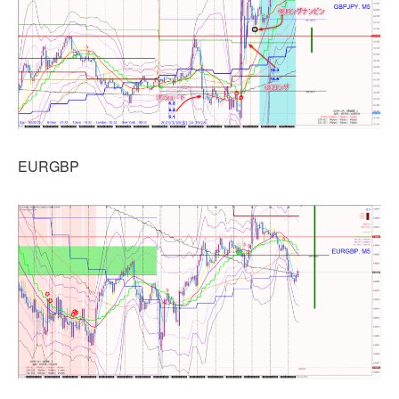
EURGBP