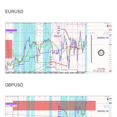
EURUSD
GBPUSD