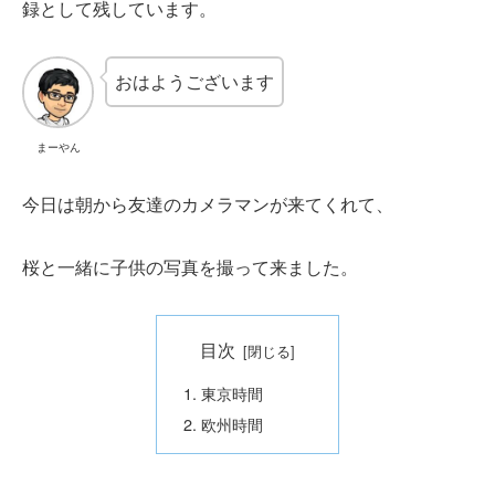
録として残しています。
おはようございます
まーやん
今日は朝から友達のカメラマンが来てくれて、
桜と一緒に子供の写真を撮って来ました。
目次
東京時間
欧州時間