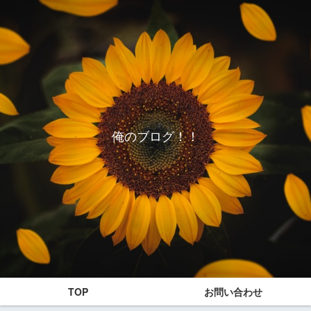
俺のブログ！！
TOP
お問い合わせ