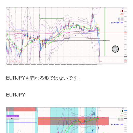
EURJPYも売れる形ではないです。
EURJPY