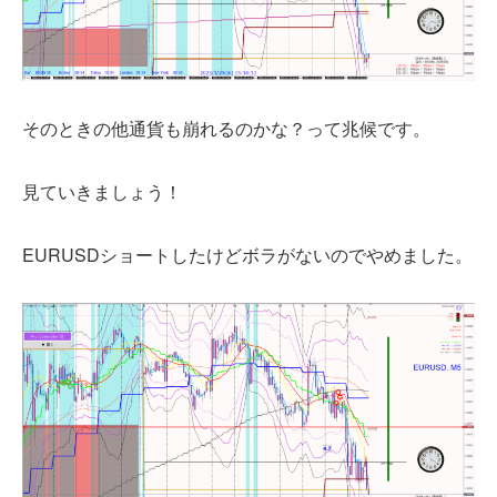
そのときの他通貨も崩れるのかな？って兆候です。
見ていきましょう！
EURUSDショートしたけどボラがないのでやめました。