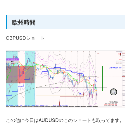
欧州時間
GBPUSDショート
この他に今日はAUDUSDのこのショートも取ってます。