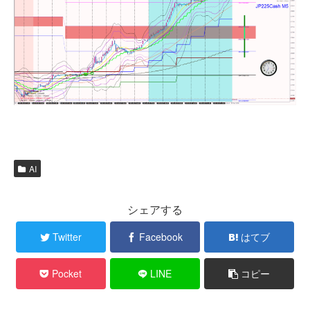
AI
シェアする
Twitter
Facebook
はてブ
Pocket
LINE
コピー