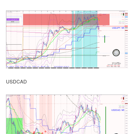
USDCAD