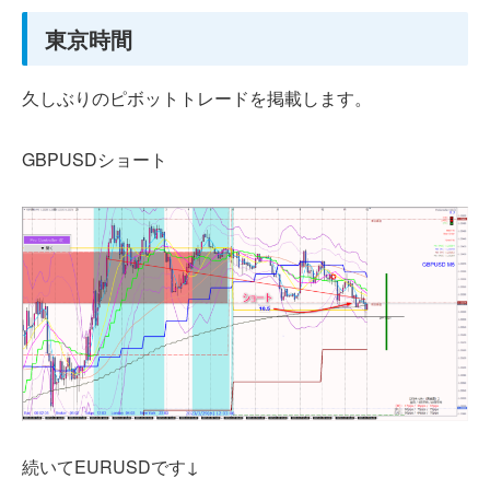
東京時間
久しぶりのピボットトレードを掲載します。
GBPUSDショート
続いてEURUSDです↓