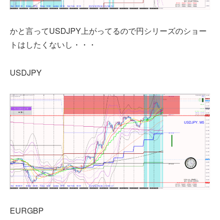
かと言ってUSDJPY上がってるので円シリーズのショー
トはしたくないし・・・
USDJPY
EURGBP