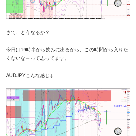
さて、どうなるか？
今日は19時半から飲みに出るから、この時間から入りた
くないな～って思ってます。
AUDJPYこんな感じ↓