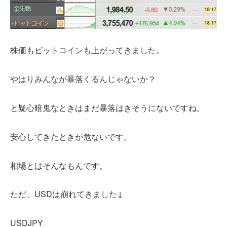
株価もビットコインも上がってきました。
やはりみんなが暴落くるんじゃないか？
と疑心暗鬼なときはまだ暴落はきそうにないですね。
安心してきたときが危ないです。
相場とはそんなもんです。
ただ、USDは崩れてきました↓
USDJPY