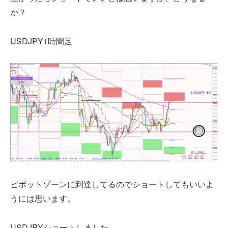
か？
USDJPY1時間足
ピボットゾーンに到達してるのでショートしてもいいよ
うには思います。
USDJPYショートしました