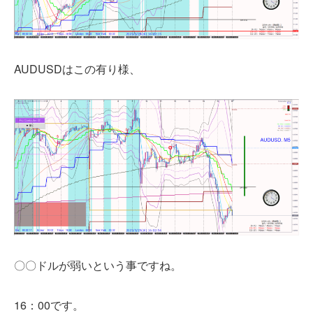
AUDUSDはこの有り様、
〇〇ドルが弱いという事ですね。
16：00です。