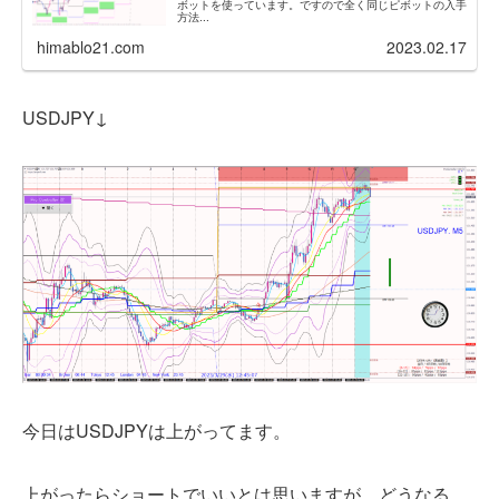
ボットを使っています。ですので全く同じピボットの入手
方法...
himablo21.com
2023.02.17
USDJPY↓
今日はUSDJPYは上がってます。
上がったらショートでいいとは思いますが、どうなる