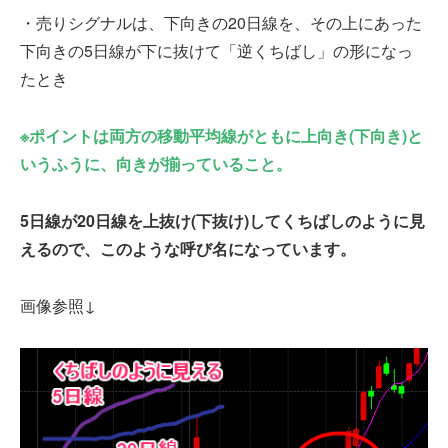
・売りシグナルは、下向きの20日線を、その上にあった
下向きの5日線が下に抜けて「逆くちばし」の形になっ
たとき
※ポイントは両方の移動平均線がともに上向き(下向き)と
いうふうに、向きが揃っていること。
5日線が20日線を上抜け(下抜け)してくちばしのように見
えるので、このような呼び名になっています。
画像参照↓