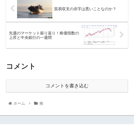
貿易収支の赤字は悪いことなのか？
先週のマーケット振り返り！株価指数の
上昇と中央銀行の一週間
コメント
コメントを書き込む
ホーム
株