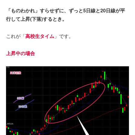
「ものわかれ」すらせずに、ずっと5日線と20日線が平
行して上昇(下落)するとき。
これが「
高校生タイム
」です。
上昇中の場合