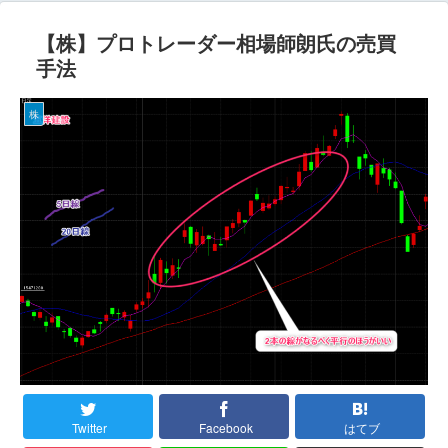
【株】プロトレーダー相場師朗氏の売買
手法
株
Twitter
Facebook
はてブ