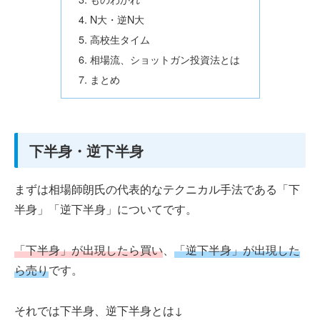
N大・逆N大
高校生タイム
相場流、ショットガン投資法とは
まとめ
下半身・逆下半身
まずは相場師朗氏の代表的なテクニカル手法である「下
半身」「逆下半身」についてです。
「下半身」が出現したら買い
、
「逆下半身」が出現した
ら売り
です。
それでは下半身、逆下半身とは↓