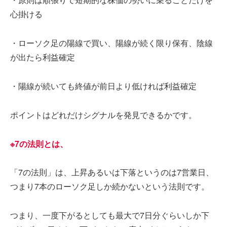
心掛ける
・ローソク足の陽線で買い、陽線が続く限り保有、陰線
が出たら利益確定
・陽線が続いても終値が前日より低ければ利益確定
ポイントはどれだけシグナルを発見できるかです。
※7の法則とは
、
「7の法則」は、上昇あるいは下落というのは7営業日、
つまり7本のローソク足しか続かないという法則です。
つまり、一度下がるとしても最大で7日分ぐらいしか下