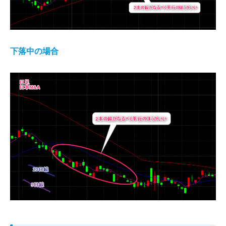
下落中の場合