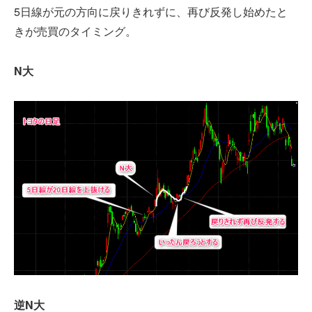
5日線が元の方向に戻りきれずに、再び反発し始めたと
きが売買のタイミング。
N大
逆N大