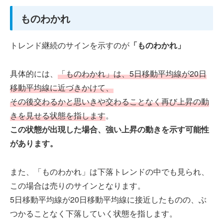
ものわかれ
トレンド継続のサインを示すのが
「ものわかれ」
具体的には、
「ものわかれ」は、5日移動平均線が20日
移動平均線に近づきかけて、
その後交わるかと思いきや交わることなく再び上昇の動
きを見せる状態を指します
。
この状態が出現した場合、強い上昇の動きを示す可能性
があります。
また、「ものわかれ」は下落トレンドの中でも見られ、
この場合は売りのサインとなります。
5日移動平均線が20日移動平均線に接近したものの、ぶ
つかることなく下落していく状態を指します。