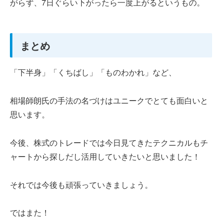
がらず、7日ぐらい下がったら一度上がるというもの。
まとめ
「下半身」「くちばし」「ものわかれ」など、
相場師朗氏の手法の名づけはユニークでとても面白いと
思います。
今後、株式のトレードでは今日見てきたテクニカルもチ
ャートから探しだし活用していきたいと思いました！
それでは今後も頑張っていきましょう。
ではまた！