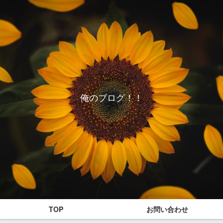
俺のブログ！！
TOP
お問い合わせ