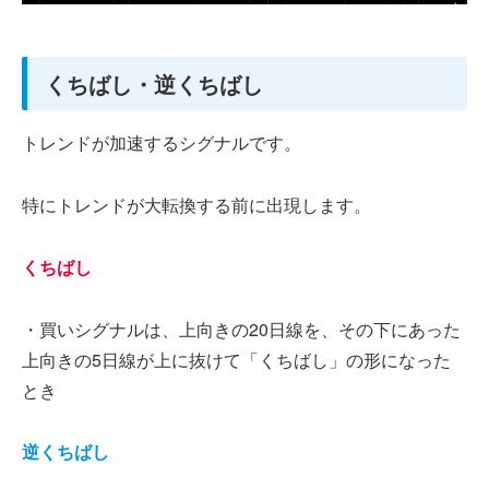
くちばし・逆くちばし
トレンドが加速するシグナルです。
特にトレンドが大転換する前に出現します。
くちばし
・買いシグナルは、上向きの20日線を、その下にあった
上向きの5日線が上に抜けて「くちばし」の形になった
とき
逆くちばし