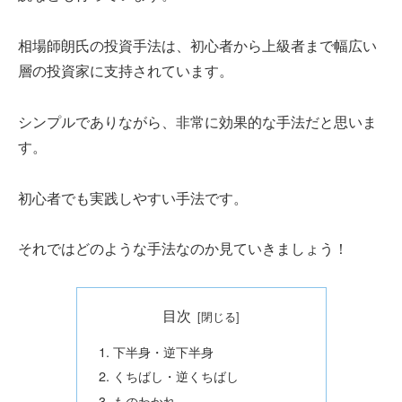
相場師朗氏の投資手法は、初心者から上級者まで幅広い
層の投資家に支持されています。
シンプルでありながら、非常に効果的な手法だと思いま
す。
初心者でも実践しやすい手法です。
それではどのような手法なのか見ていきましょう！
目次
下半身・逆下半身
くちばし・逆くちばし
ものわかれ