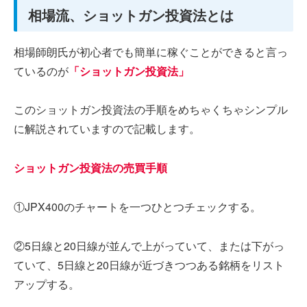
相場流、ショットガン投資法とは
相場師朗氏が初心者でも簡単に稼ぐことができると言っ
ているのが
「ショットガン投資法」
このショットガン投資法の手順をめちゃくちゃシンプル
に解説されていますので記載します。
ショットガン投資法の売買手順
①JPX400のチャートを一つひとつチェックする。
②5日線と20日線が並んで上がっていて、または下がっ
ていて、5日線と20日線が近づきつつある銘柄をリスト
アップする。