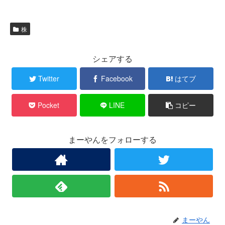
株
シェアする
Twitter
Facebook
はてブ
Pocket
LINE
コピー
まーやんをフォローする
まーやん