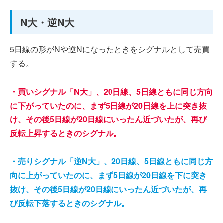
N大・逆N大
5日線の形がNや逆Nになったときをシグナルとして売買
する。
・買いシグナル「N大」、20日線、5日線ともに同じ方向
に下がっていたのに、まず5日線が20日線を上に突き抜
け、その後5日線が20日線にいったん近づいたが、再び
反転上昇するときのシグナル。
・売りシグナル「逆N大」、20日線、5日線ともに同じ方
向に上がっていたのに、まず5日線が20日線を下に突き
抜け、その後5日線が20日線にいったん近づいたが、再
び反転下落するときのシグナル。