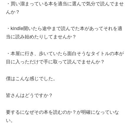
・買い溜まっている本を適当に選んで気分で読んでませ
んか？
・kindle開いたら途中まで読んでた本があってそれを適
当に読み始めたりしてませんか？
・本屋に行き、歩いていたら面白そうなタイトルの本が
目に入っただけで手に取って読んでませんか？
僕はこんな感じでした。
皆さんはどうですか？
要するになぜその本を読むのか？が明確になっていな
い。