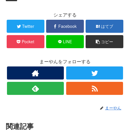
シェアする
Twitter
Facebook
はてブ
Pocket
LINE
コピー
まーやんをフォローする
まーやん
関連記事