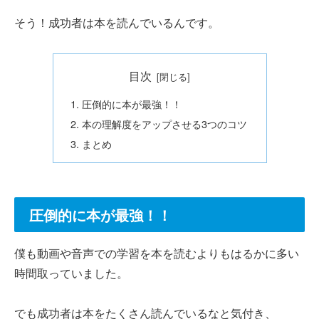
そう！成功者は本を読んでいるんです。
目次
圧倒的に本が最強！！
本の理解度をアップさせる3つのコツ
まとめ
圧倒的に本が最強！！
僕も動画や音声での学習を本を読むよりもはるかに多い
時間取っていました。
でも成功者は本をたくさん読んでいるなと気付き、