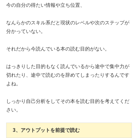
今の自分の得たい情報や立ち位置、
なんらかのスキル系だと現状のレベルや次のステップが
分かっていない。
それだから今読んでいる本の読む目的がない。
はっきりした目的もなく読んでいるから途中で集中力が
切れたり、途中で読むのを辞めてしまったりするんです
よね。
しっかり自己分析をしてその本を読む目的を考えてくだ
さい。
3、アウトプットを前提で読む