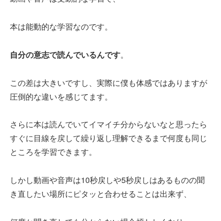
本は能動的な学習なのです。
自分の意志で読んでいるんです
。
この差は大きいですし、実際に僕も体感ではありますが
圧倒的な違いを感じてます。
さらに本は読んでいてイマイチ分からないなと思ったら
すぐに目線を戻して繰り返し理解できるまで何度も同じ
ところを学習できます。
しかし動画や音声は10秒戻しや5秒戻しはあるものの聞
き直したい場所にピタッと合わせることは出来ず、