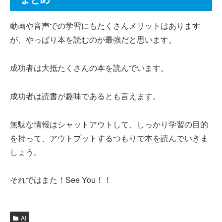
動画や音声での学習にもたくさんメリットはあります
が、やっぱり本を読むのが最強だと思います。
成功者は大抵たくさんの本を読んでいます。
成功者は読書が趣味であるとも言えます。
無駄な情報はシャットアウトして、しっかり学習の目的
を持って、アウトプットするつもりで本を読んでいきま
しょう。
それではまた！See You！！
AI