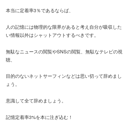
本当に定着率3％であるならば、
人の記憶には物理的な限界があると考え自分が吸収した
い情報以外はシャットアウトするべきです。
無駄なニュースの閲覧やSNSの閲覧、無駄なテレビの視
聴、
目的のないネットサーフィンなどは思い切って辞めまし
ょう。
意識して全て辞めましょう。
記憶定着率3%を本に注ぎ込む！