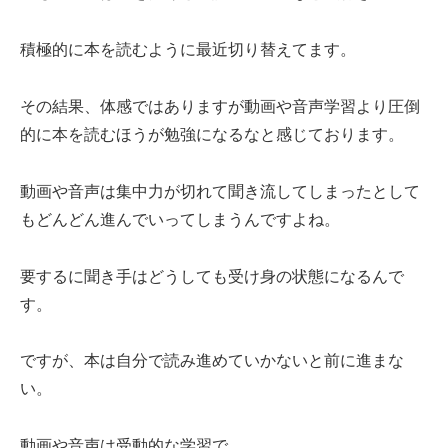
積極的に本を読むように最近切り替えてます。
その結果、体感ではありますが動画や音声学習より圧倒
的に本を読むほうが勉強になるなと感じております。
動画や音声は集中力が切れて聞き流してしまったとして
もどんどん進んでいってしまうんですよね。
要するに聞き手はどうしても受け身の状態になるんで
す。
ですが、本は自分で読み進めていかないと前に進まな
い。
動画や音声は受動的な学習で、