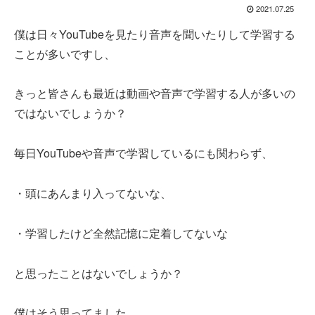
2021.07.25
僕は日々YouTubeを見たり音声を聞いたりして学習する
ことが多いですし、
きっと皆さんも最近は動画や音声で学習する人が多いの
ではないでしょうか？
毎日YouTubeや音声で学習しているにも関わらず、
・頭にあんまり入ってないな、
・学習したけど全然記憶に定着してないな
と思ったことはないでしょうか？
僕はそう思ってました。