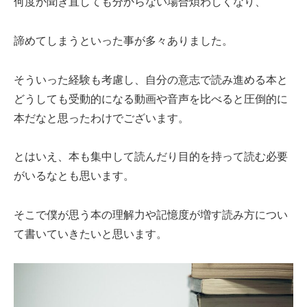
何度か聞き直しても分からない場合煩わしくなり、
諦めてしまうといった事が多々ありました。
そういった経験も考慮し、自分の意志で読み進める本と
どうしても受動的になる動画や音声を比べると圧倒的に
本だなと思ったわけでございます。
とはいえ、本も集中して読んだり目的を持って読む必要
がいるなとも思います。
そこで僕が思う本の理解力や記憶度が増す読み方につい
て書いていきたいと思います。