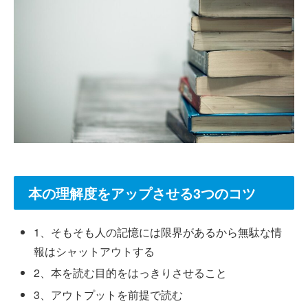
本の理解度をアップさせる3つのコツ
1、そもそも人の記憶には限界があるから無駄な情
報はシャットアウトする
2、本を読む目的をはっきりさせること
3、アウトプットを前提で読む