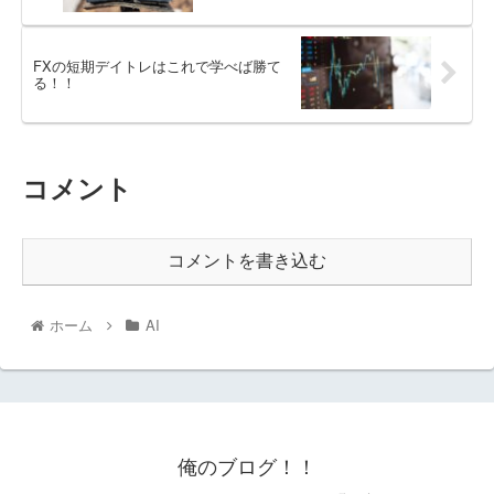
FXの短期デイトレはこれで学べば勝て
る！！
コメント
コメントを書き込む
ホーム
AI
俺のブログ！！