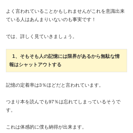
よく言われていることかもしれませんがこれを意識出来
ている人はあんまりいないのも事実です！
では、詳しく見ていきましょう。
 1、そもそも人の記憶には限界があるから無駄な情
報はシャットアウトする 
記憶の定着率は3％ほどだと言われています。
つまり本を読んでも97％は忘れてしまっているそうで
す。
これは体感的に僕も納得が出来ます。