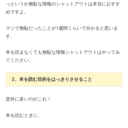
っというか無駄な情報のシャットアウトは本当におすす
めですよ。
マジで無駄だったことが1週間くらいで分かると思いま
す。
本を読まなくても無駄な情報シャットアウトはやってみ
てください。
2、本を読む目的をはっきりさせること
意外に多いのがこれ！
本を読むときに、