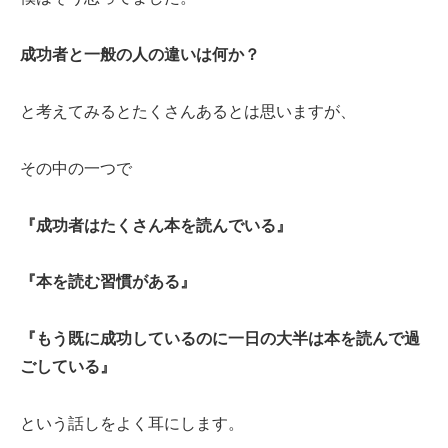
成功者と一般の人の違いは何か？
と考えてみるとたくさんあるとは思いますが、
その中の一つで
『成功者はたくさん本を読んでいる』
『本を読む習慣がある』
『もう既に成功しているのに一日の大半は本を読んで過
ごしている』
という話しをよく耳にします。