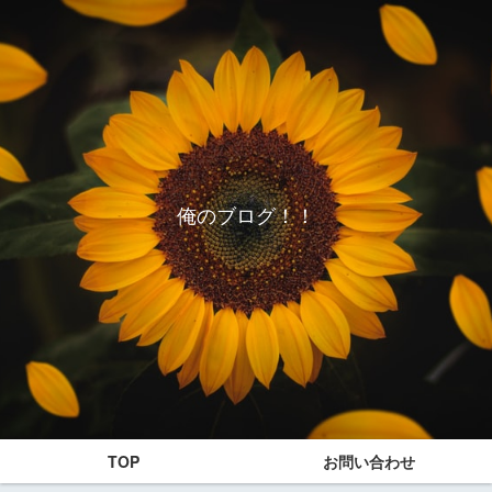
俺のブログ！！
TOP
お問い合わせ