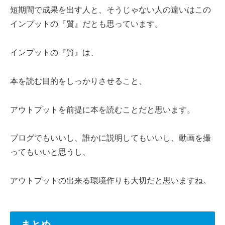
短期間で成果を出す人と、そうじゃない人の違いはこの
インプットの『質』だとも思っています。
インプットの『質』は、
本を読む目的をしっかりさせること、
アウトプットを前提に本を読むことだと思います。
ブログでもいいし、誰かに説明してもいいし、動画を撮
ってもいいと思うし、
アウトプットの出来る環境作りも大切だと思いますね。
まとめ