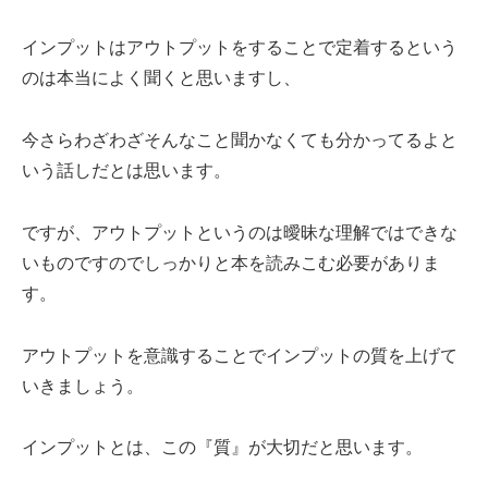
インプットはアウトプットをすることで定着するという
のは本当によく聞くと思いますし、
今さらわざわざそんなこと聞かなくても分かってるよと
いう話しだとは思います。
ですが、アウトプットというのは曖昧な理解ではできな
いものですのでしっかりと本を読みこむ必要がありま
す。
アウトプットを意識することでインプットの質を上げて
いきましょう。
インプットとは、この『質』が大切だと思います。