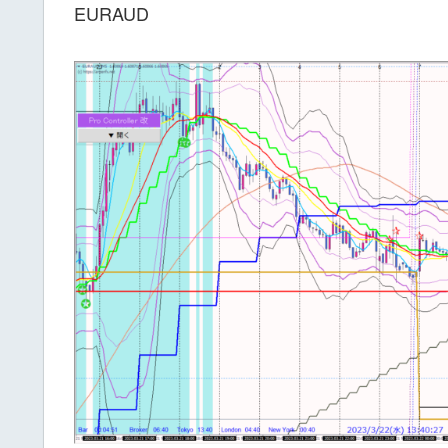
EURAUD