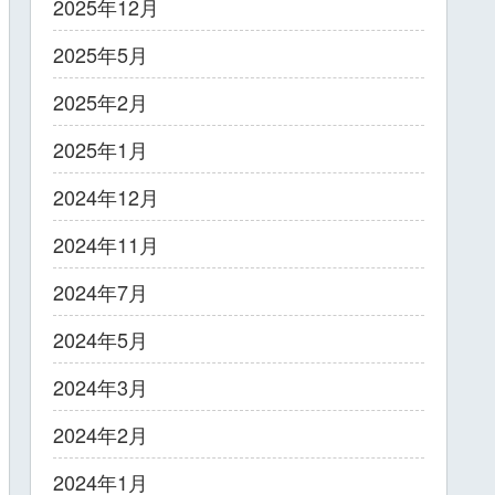
2025年12月
2025年5月
2025年2月
2025年1月
2024年12月
2024年11月
2024年7月
2024年5月
2024年3月
2024年2月
2024年1月