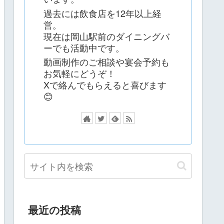
過去には飲食店を12年以上経
営。
現在は岡山駅前のダイニングバ
ーでも活動中です。
動画制作のご相談や宴会予約も
お気軽にどうぞ！
Xで絡んでもらえると喜びます
😊
最近の投稿