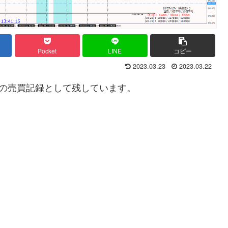
Pocket
LINE
コピー
2023.03.23
2023.03.22
の売買記録として残しています。
ん。