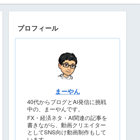
プロフィール
まーやん
40代からブログとAI発信に挑戦
中の、まーやんです。
FX・経済ネタ・AI関連の記事を
書きながら、動画クリエイター
としてSNS向け動画制作もして
います。