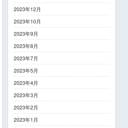
2023年12月
2023年10月
2023年9月
2023年8月
2023年7月
2023年5月
2023年4月
2023年3月
2023年2月
2023年1月