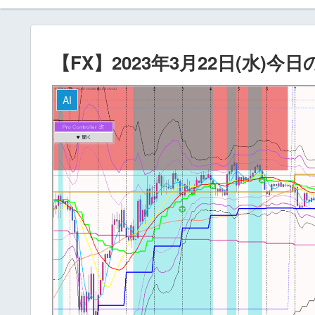
【FX】2023年3月22日(水)今
AI