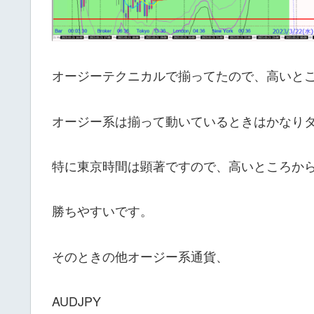
オージーテクニカルで揃ってたので、高いと
オージー系は揃って動いているときはかなり
特に東京時間は顕著ですので、高いところか
勝ちやすいです。
そのときの他オージー系通貨、
AUDJPY