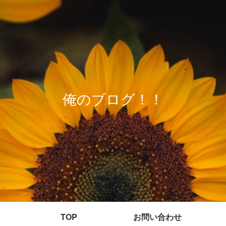
俺のブログ！！
TOP
お問い合わせ