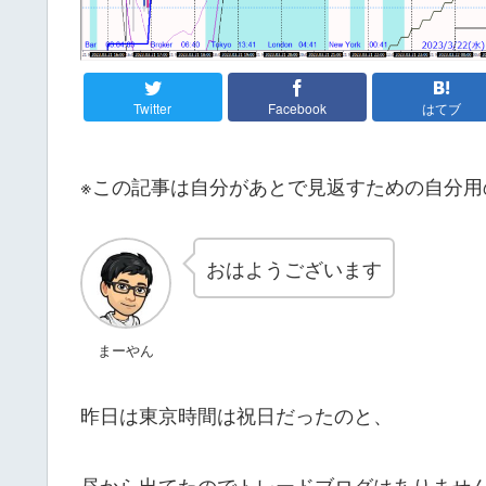
Twitter
Facebook
はてブ
※この記事は自分があとで見返すための自分用
おはようございます
まーやん
昨日は東京時間は祝日だったのと、
昼から出てたのでトレードブログはありませ