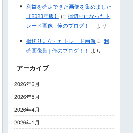
利益を確定できた画像を集めました
【2023年版】
に
損切りになったト
レード画像 | 俺のブログ！！
より
損切りになったトレード画像
に
利
確画像集 | 俺のブログ！！
より
アーカイブ
2026年6月
2026年5月
2026年4月
2026年1月