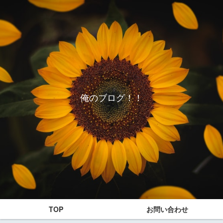
俺のブログ！！
TOP
お問い合わせ