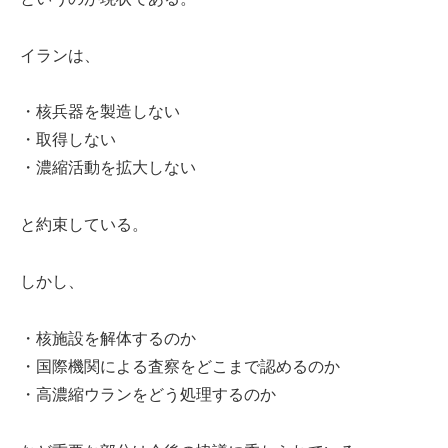
イランは、
・核兵器を製造しない
・取得しない
・濃縮活動を拡大しない
と約束している。
しかし、
・核施設を解体するのか
・国際機関による査察をどこまで認めるのか
・高濃縮ウランをどう処理するのか