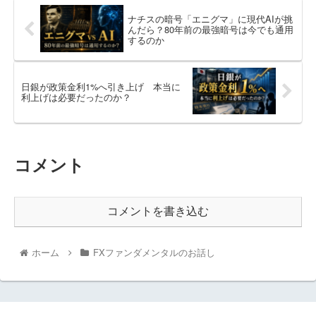
ナチスの暗号「エニグマ」に現代AIが挑
んだら？80年前の最強暗号は今でも通用
するのか
日銀が政策金利1%へ引き上げ 本当に
利上げは必要だったのか？
コメント
コメントを書き込む
ホーム
FXファンダメンタルのお話し