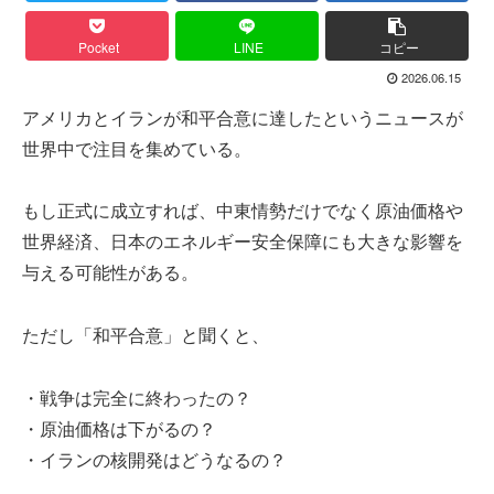
Pocket
LINE
コピー
2026.06.15
アメリカとイランが和平合意に達したというニュースが
世界中で注目を集めている。
もし正式に成立すれば、中東情勢だけでなく原油価格や
世界経済、日本のエネルギー安全保障にも大きな影響を
与える可能性がある。
ただし「和平合意」と聞くと、
・戦争は完全に終わったの？
・原油価格は下がるの？
・イランの核開発はどうなるの？