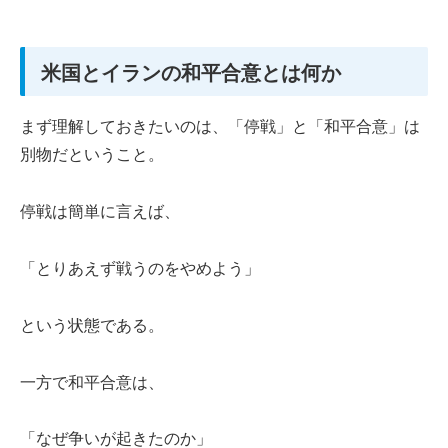
米国とイランの和平合意とは何か
まず理解しておきたいのは、「停戦」と「和平合意」は
別物だということ。
停戦は簡単に言えば、
「とりあえず戦うのをやめよう」
という状態である。
一方で和平合意は、
「なぜ争いが起きたのか」