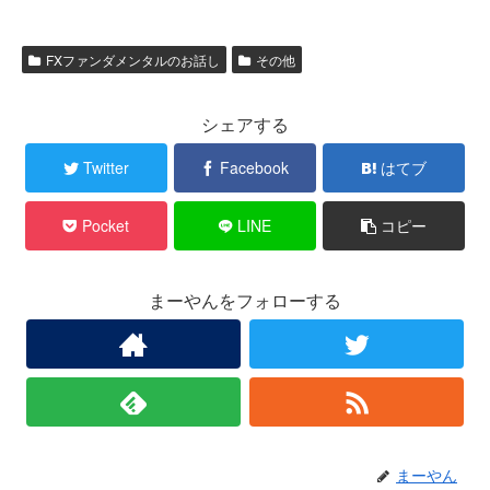
FXファンダメンタルのお話し
その他
シェアする
Twitter
Facebook
はてブ
Pocket
LINE
コピー
まーやんをフォローする
まーやん