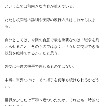
という点では前向きな内容が並んでいる。
ただし核問題の詳細や実際の履行方法はこれから決ま
る。
自分としては、今回の合意で最も重要なのは「戦争を終
わらせること」そのものではなく、「互いに交渉できる
状態を維持できるか」だと思う。
外交は一度の握手で終わるものではない。
本当に重要なのは、その握手を何年も続けられるかどう
か。
世界が少しだけ平和へ近づいたのか、それとも一時的な