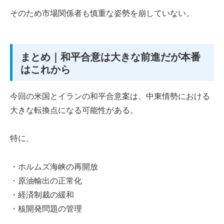
そのため市場関係者も慎重な姿勢を崩していない。
まとめ｜和平合意は大きな前進だが本番
はこれから
今回の米国とイランの和平合意案は、中東情勢における
大きな転換点になる可能性がある。
特に、
・ホルムズ海峡の再開放
・原油輸出の正常化
・経済制裁の緩和
・核開発問題の管理