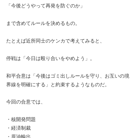
「今後どうやって再発を防ぐのか」
まで含めてルールを決めるもの。
たとえば近所同士のケンカで考えてみると、
停戦は「今日は殴り合いをやめよう」。
和平合意は「今後はゴミ出しルールを守り、お互いの境
界線を明確にする」と約束するようなものだ。
今回の合意では、
・核開発問題
・経済制裁
・原油輸出