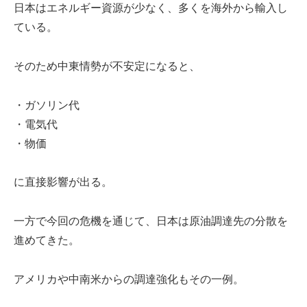
日本はエネルギー資源が少なく、多くを海外から輸入し
ている。
そのため中東情勢が不安定になると、
・ガソリン代
・電気代
・物価
に直接影響が出る。
一方で今回の危機を通じて、日本は原油調達先の分散を
進めてきた。
アメリカや中南米からの調達強化もその一例。