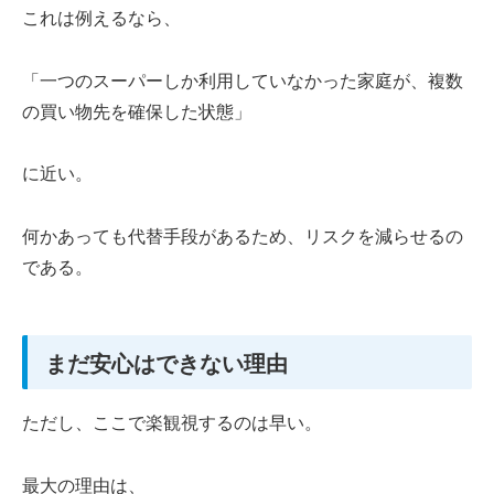
これは例えるなら、
「一つのスーパーしか利用していなかった家庭が、複数
の買い物先を確保した状態」
に近い。
何かあっても代替手段があるため、リスクを減らせるの
である。
まだ安心はできない理由
ただし、ここで楽観視するのは早い。
最大の理由は、