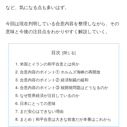
など、気になる点も多いはず。
今回は現在判明している合意内容を整理しながら、その
意味と今後の注目点をわかりやすく解説していく。
目次
米国とイランの和平合意とは何か
合意内容のポイント① ホルムズ海峡の再開放
合意内容のポイント② 経済制裁の緩和
合意内容のポイント③ 核開発問題はどうなるのか
なぜ世界経済が注目しているのか
日本にとっての意味
まだ安心はできない理由
まとめ｜和平合意は大きな前進だが本番はこれから