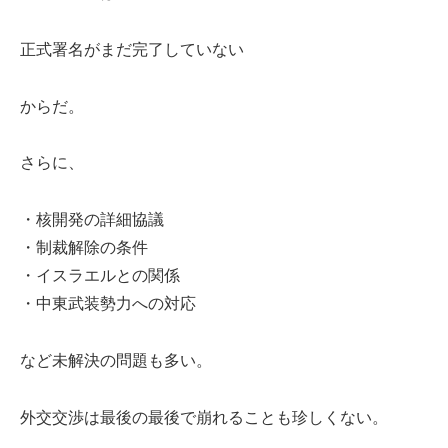
正式署名がまだ完了していない
からだ。
さらに、
・核開発の詳細協議
・制裁解除の条件
・イスラエルとの関係
・中東武装勢力への対応
など未解決の問題も多い。
外交交渉は最後の最後で崩れることも珍しくない。