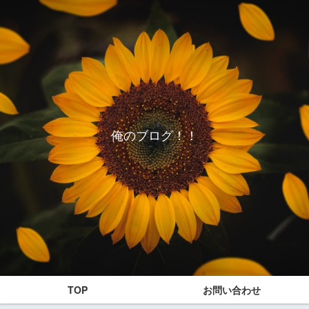
俺のブログ！！
TOP
お問い合わせ