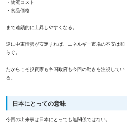
・物流コスト
・食品価格
まで連鎖的に上昇しやすくなる。
逆に中東情勢が安定すれば、エネルギー市場の不安は和
らぐ。
だからこそ投資家も各国政府も今回の動きを注視してい
る。
日本にとっての意味
今回の出来事は日本にとっても無関係ではない。