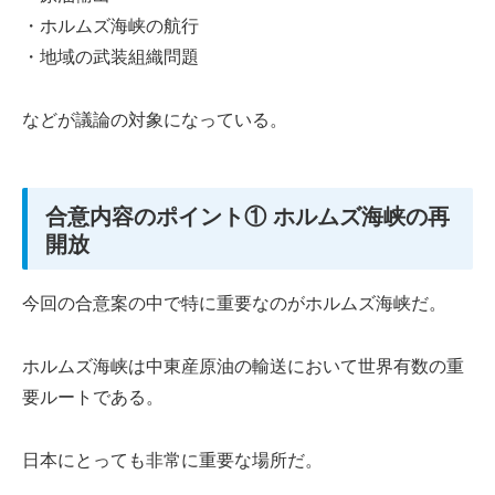
・ホルムズ海峡の航行
・地域の武装組織問題
などが議論の対象になっている。
合意内容のポイント① ホルムズ海峡の再
開放
今回の合意案の中で特に重要なのがホルムズ海峡だ。
ホルムズ海峡は中東産原油の輸送において世界有数の重
要ルートである。
日本にとっても非常に重要な場所だ。