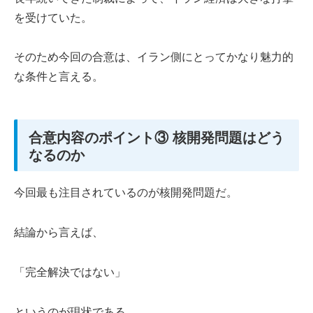
を受けていた。
そのため今回の合意は、イラン側にとってかなり魅力的
な条件と言える。
合意内容のポイント③ 核開発問題はどう
なるのか
今回最も注目されているのが核開発問題だ。
結論から言えば、
「完全解決ではない」
というのが現状である。