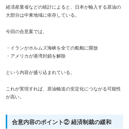
経済産業省などの統計によると、日本が輸入する原油の
大部分は中東地域に依存している。
今回の合意案では、
・イランがホルムズ海峡を全ての船舶に開放
・アメリカが港湾封鎖を解除
という内容が盛り込まれている。
これが実現すれば、原油輸送の安定化につながる可能性
が高い。
合意内容のポイント② 経済制裁の緩和