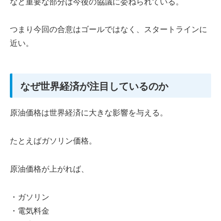
など重要な部分は今後の協議に委ねられている。
つまり今回の合意はゴールではなく、スタートラインに
近い。
なぜ世界経済が注目しているのか
原油価格は世界経済に大きな影響を与える。
たとえばガソリン価格。
原油価格が上がれば、
・ガソリン
・電気料金