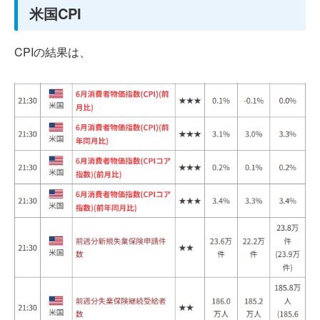
米国CPI
CPIの結果は、