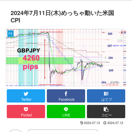
2024年7月11日(木)めっちゃ動いた米国
CPI
FX
Twitter
Facebook
はてブ
Pocket
LINE
コピー
2024.07.13
2024.07.12