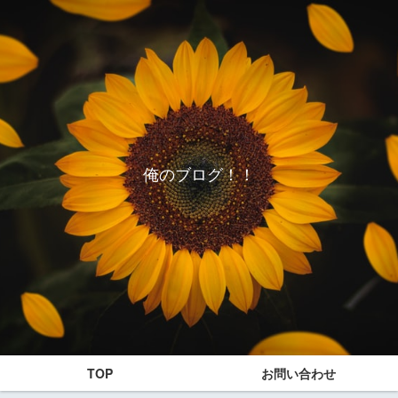
俺のブログ！！
TOP
お問い合わせ