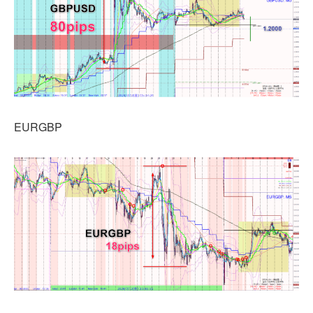
EURGBP