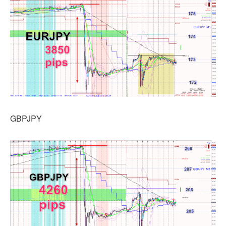
GBPJPY