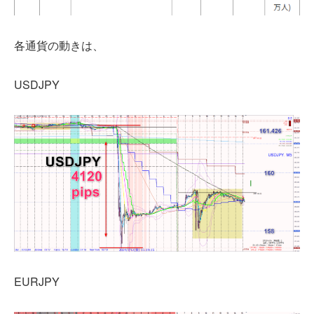
各通貨の動きは、
USDJPY
EURJPY