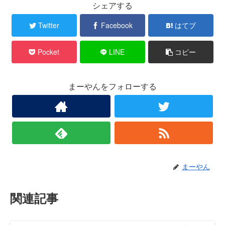
シェアする
Twitter
Facebook
はてブ
Pocket
LINE
コピー
まーやんをフォローする
まーやん
関連記事