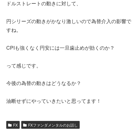
ドルストレートの動きに対して、
円シリーズの動きがかなり激しいので為替介入の影響で
すね。
CPIも強くなく円安には一旦歯止めが効くのか？
って感じです。
今後の為替の動きはどうなるか？
油断せずにやっていきたいと思ってます！
FX
FXファンダメンタルのお話し