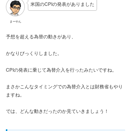
米国のCPIの発表がありました
まーやん
予想を超える為替の動きがあり、
かなりびっくりしました。
CPIの発表に乗じて為替介入を行ったみたいですね。
まさかこんなタイミングでの為替介入とは財務省もやり
ますね。
では、どんな動きだったのか見ていきましょう！