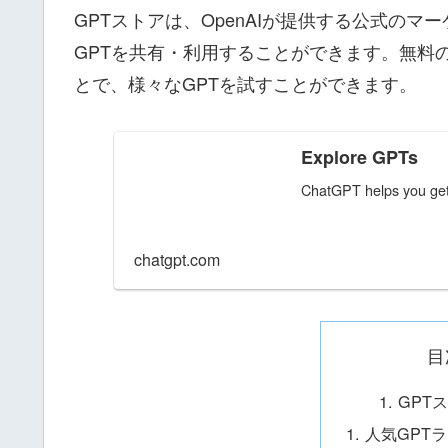
GPTストアは、OpenAIが提供する公式の
GPTを共有・利用することができます。無料の
とで、様々なGPTを試すことができます。
Explore GPTs
ChatGPT helps you get 
chatgpt.com
目
GPT
人気GPTラ