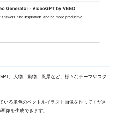
deo Generator - VideoGPT by VEED
answers, find inspiration, and be more productive.
GPT。人物、動物、風景など、様々なテーマやスタ
ている単色のベクトルイラスト画像を作ってくださ
の画像を生成できます。