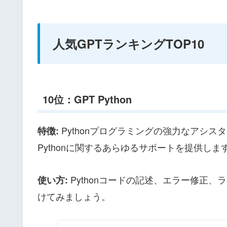
人気GPTランキングTOP10
10位：GPT Python
Pythonプログラミングの強力なアシ
特徴:
Pythonに関するあらゆるサポートを提供しま
Pythonコードの記述、エラー修正、
使い方:
けてみましょう。