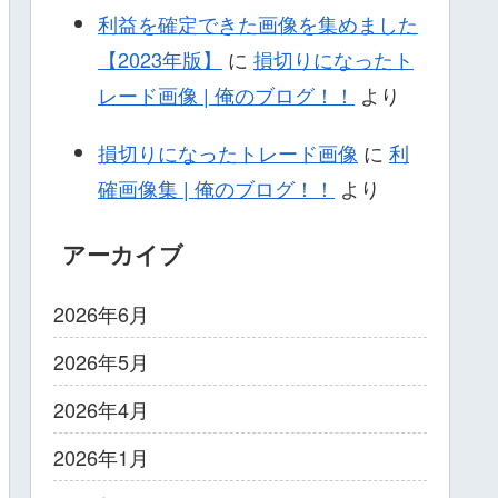
利益を確定できた画像を集めました
【2023年版】
に
損切りになったト
レード画像 | 俺のブログ！！
より
損切りになったトレード画像
に
利
確画像集 | 俺のブログ！！
より
アーカイブ
2026年6月
2026年5月
2026年4月
2026年1月