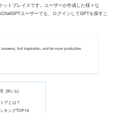
マーケットプレイスです。ユーザーが作成した様々な
ChatGPTユーザーでも、ログインしてGPTを探すこ
answers, find inspiration, and be more productive.
次
ストアとは？
ンキングTOP10