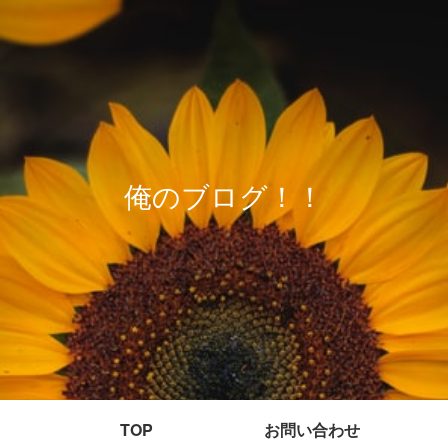
俺のブログ！！
TOP
お問い合わせ