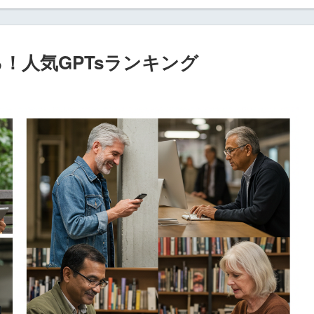
る！人気GPTsランキング