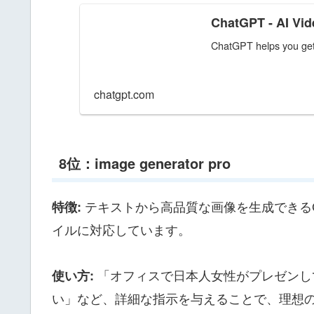
ChatGPT - AI Vi
ChatGPT helps you get 
chatgpt.com
8位：image generator pro
テキストから高品質な画像を生成できる
特徴:
イルに対応しています。
「オフィスで日本人女性がプレゼンし
使い方:
い」など、詳細な指示を与えることで、理想