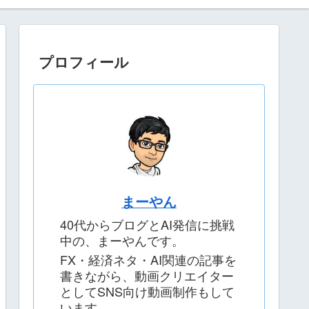
プロフィール
まーやん
40代からブログとAI発信に挑戦
中の、まーやんです。
FX・経済ネタ・AI関連の記事を
書きながら、動画クリエイター
としてSNS向け動画制作もして
います。