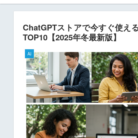
ChatGPTストアで今すぐ使え
TOP10【2025年冬最新版】
AI