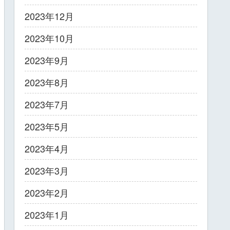
2023年12月
2023年10月
2023年9月
2023年8月
2023年7月
2023年5月
2023年4月
2023年3月
2023年2月
2023年1月