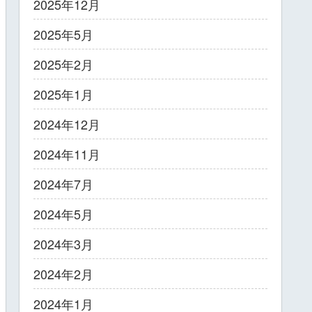
2025年12月
2025年5月
2025年2月
2025年1月
2024年12月
2024年11月
2024年7月
2024年5月
2024年3月
2024年2月
2024年1月