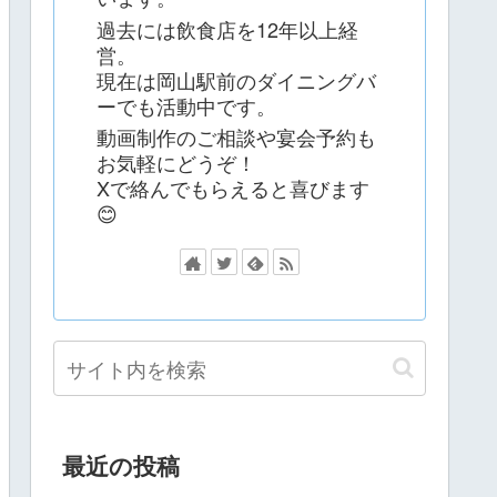
過去には飲食店を12年以上経
営。
現在は岡山駅前のダイニングバ
ーでも活動中です。
動画制作のご相談や宴会予約も
お気軽にどうぞ！
Xで絡んでもらえると喜びます
😊
最近の投稿